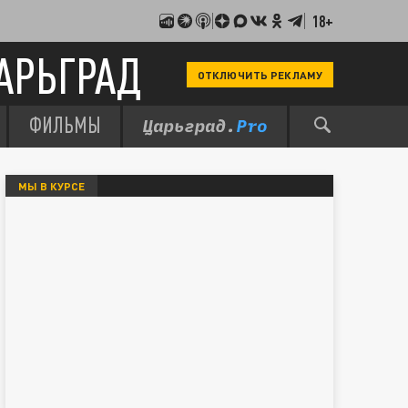
18+
АРЬГРАД
ОТКЛЮЧИТЬ РЕКЛАМУ
ФИЛЬМЫ
МЫ В КУРСЕ