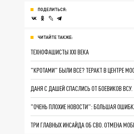
ПОДЕЛИТЬСЯ:
ЧИТАЙТЕ ТАКЖЕ:
ТЕХНОФАШИСТЫ XXI ВЕКА
"КРОТАМИ" БЫЛИ ВСЕ? ТЕРАКТ В ЦЕНТРЕ М
ДАНЯ С ДАШЕЙ СПАСЛИСЬ ОТ БОЕВИКОВ ВСУ