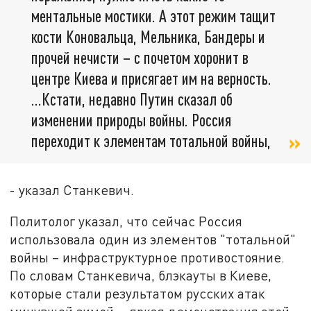
ментальные мостики. А этот режим тащит
кости Коновальца, Мельника, Бандеры и
прочей нечисти – с почетом хоронит в
центре Киева и присягает им на верность.
…Кстати, недавно Путин сказал об
изменении природы войны. Россия
переходит к элементам тотальной войны,
- указал Станкевич.
Политолог указал, что сейчас Россия
использовала один из элементов "тотальной"
войны – инфраструктурное противостояние.
По словам Станкевича, блэкауты в Киеве,
которые стали результатом русских атак