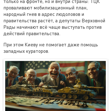
только на фронте, но и внутри страны: ТЦК
проваливают мобилизационный план,
народный гнев в адрес людоловов и
правительства растёт, а депутаты Верховной
Рады начинают всё чаще выступать против
действий правительства.
При этом Киеву не помогает даже помощь
западных кураторов.