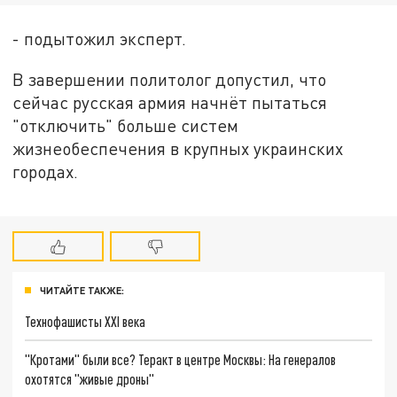
- подытожил эксперт.
В завершении политолог допустил, что
сейчас русская армия начнёт пытаться
"отключить" больше систем
жизнеобеспечения в крупных украинских
городах.
ЧИТАЙТЕ ТАКЖЕ:
Технофашисты XXI века
"Кротами" были все? Теракт в центре Москвы: На генералов
охотятся "живые дроны"