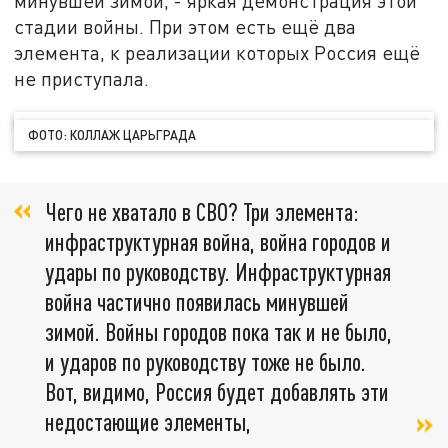
минувшей зимой, - яркая демонстрация этой
стадии войны. При этом есть ещё два
элемента, к реализации которых Россия ещё
не приступала.
ФОТО: КОЛЛАЖ ЦАРЬГРАДА
Чего не хватало в СВО? Три элемента:
инфраструктурная война, война городов и
удары по руководству. Инфраструктурная
война частично появилась минувшей
зимой. Войны городов пока так и не было,
и ударов по руководству тоже не было.
Вот, видимо, Россия будет добавлять эти
недостающие элементы,