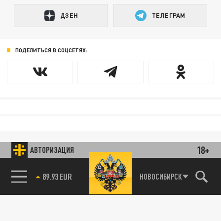
ДЗЕН
ТЕЛЕГРАМ
ПОДЕЛИТЬСЯ В СОЦСЕТЯХ:
18+
АВТОРИЗАЦИЯ
85.64 BRENT
НОВОСИБИРСК