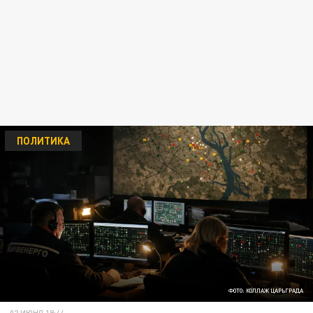
ПОЛИТИКА
ФОТО: КОЛЛАЖ ЦАРЬГРАДА
02 ИЮНЯ 19:44