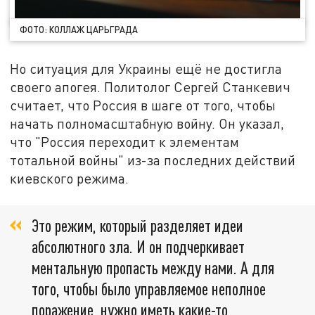
ФОТО: КОЛЛАЖ ЦАРЬГРАДА
Но ситуация для Украины ещё не достигла
своего апогея. Политолог Сергей Станкевич
считает, что Россия в шаге от того, чтобы
начать полномасштабную войну. Он указал,
что "Россия переходит к элементам
тотальной войны" из-за последних действий
киевского режима.
Это режим, который разделяет идеи
абсолютного зла. И он подчеркивает
ментальную пропасть между нами. А для
того, чтобы было управляемое неполное
поражение, нужно иметь какие-то