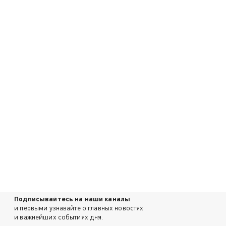
Подписывайтесь на наши каналы
и первыми узнавайте о главных новостях
и важнейших событиях дня.