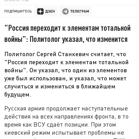
ПОДПИШИТЕСЬ:
"Россия переходит к элементам тотальной
войны": Политолог указал, что изменится
Политолог Сергей Станкевич считает, что
"Россия переходит к элементам тотальной
войны". Он указал, что один из элементов
уже был использован, и указал, что может
случиться и измениться в ближайшем
будущем.
Русская армия продолжает наступательные
действия на всех направлениях фронта, в то
время как ВСУ сдаёт позиции. При этом
киевский режим испытывает проблемы не