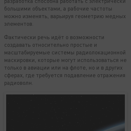
разработка способна работать с электрически
большими объектами, а рабочие частоты
можно изменять, варьируя геометрию медных
элементов.
Фактически речь идёт о возможности
создавать относительно простые и
масштабируемые системы радиолокационной
маскировки, которые могут использоваться не
только в авиации или на флоте, но и в других
сферах, где требуется подавление отражения
радиоволн.