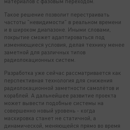
материалов с фазовым переходом.
Такое решение позволит перестраивать
частоты "невидимости" в реальном времени
и в широком диапазоне. Иными словами,
покрытие сможет адаптироваться под
изменяющиеся условия, делая технику менее
заметной для различных типов
радиолокационных систем.
Разработка уже сейчас рассматривается как
перспективная технология для снижения
радиолокационной заметности самолётов и
кораблей. А дальнейшее развитие проекта
может вывести подобные системы на
совершенно новый уровень - когда
маскировка станет не статичной, а
динамической, меняющейся прямо во время