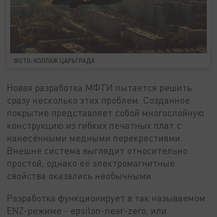
ФОТО: КОЛЛАЖ ЦАРЬГРАДА
Новая разработка МФТИ пытается решить
сразу несколько этих проблем. Созданное
покрытие представляет собой многослойную
конструкцию из гибких печатных плат с
нанесёнными медными перекрестиями.
Внешне система выглядит относительно
простой, однако её электромагнитные
свойства оказались необычными.
Разработка функционирует в так называемом
ENZ-режиме - epsilon-near-zero, или