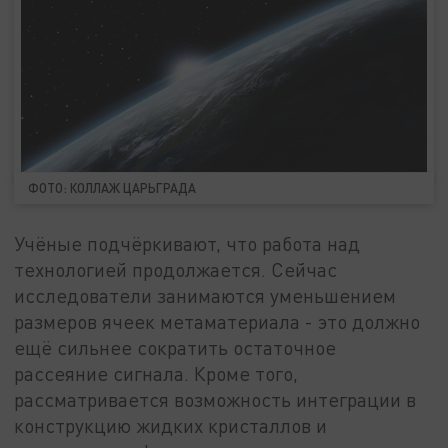
ФОТО: КОЛЛАЖ ЦАРЬГРАДА
Учёные подчёркивают, что работа над
технологией продолжается. Сейчас
исследователи занимаются уменьшением
размеров ячеек метаматериала - это должно
ещё сильнее сократить остаточное
рассеяние сигнала. Кроме того,
рассматривается возможность интеграции в
конструкцию жидких кристаллов и