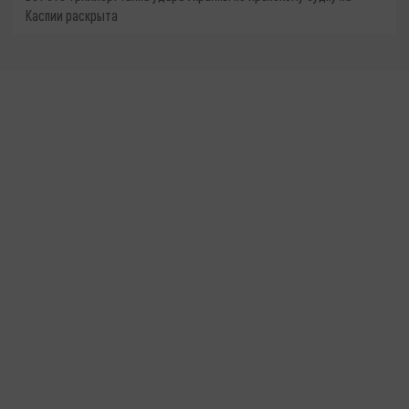
Каспии раскрыта