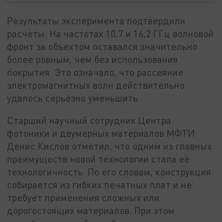
Результаты эксперимента подтвердили
расчёты. На частотах 10,7 и 16,2 ГГц волновой
фронт за объектом оставался значительно
более ровным, чем без использования
покрытия. Это означало, что рассеяние
электромагнитных волн действительно
удалось серьёзно уменьшить.
Старший научный сотрудник Центра
фотоники и двумерных материалов МФТИ
Денис Кислов отметил, что одним из главных
преимуществ новой технологии стала её
технологичность. По его словам, конструкция
собирается из гибких печатных плат и не
требует применения сложных или
дорогостоящих материалов. При этом