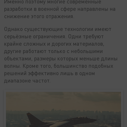
Именно поэтому многие современные
разработки в военной сфере направлены на
снижение этого отражения.
Однако существующие технологии имеют
серьёзные ограничения. Одни требуют
крайне сложных и дорогих материалов,
другие работают только с небольшими
объектами, размеры которых меньше длины
волны. Кроме того, большинство подобных
решений эффективно лишь в одном
диапазоне частот.