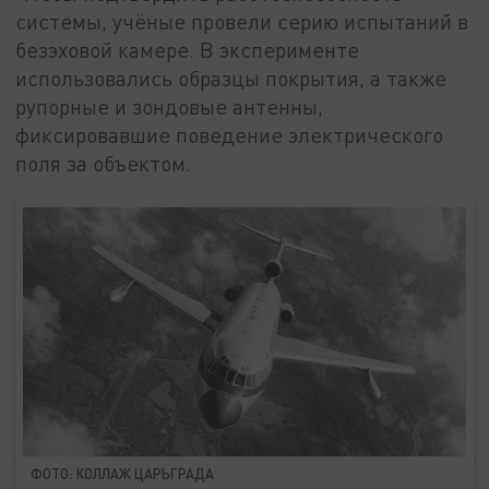
системы, учёные провели серию испытаний в
безэховой камере. В эксперименте
использовались образцы покрытия, а также
рупорные и зондовые антенны,
фиксировавшие поведение электрического
поля за объектом.
ФОТО: КОЛЛАЖ ЦАРЬГРАДА