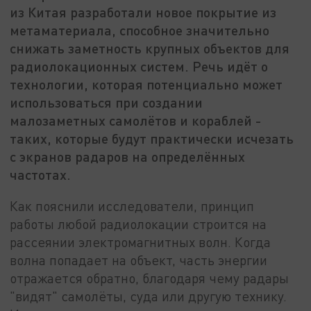
из Китая разработали новое покрытие из
метаматериала, способное значительно
снижать заметность крупных объектов для
радиолокационных систем. Речь идёт о
технологии, которая потенциально может
использоваться при создании
малозаметных самолётов и кораблей -
таких, которые будут практически исчезать
с экранов радаров на определённых
частотах.
Как пояснили исследователи, принцип
работы любой радиолокации строится на
рассеянии электромагнитных волн. Когда
волна попадает на объект, часть энергии
отражается обратно, благодаря чему радары
"видят" самолёты, суда или другую технику.