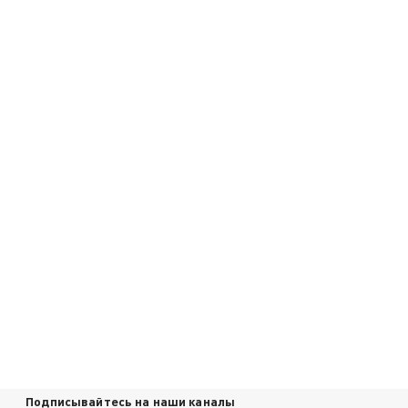
Подписывайтесь на наши каналы