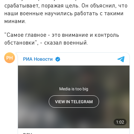
срабатывает, поражая цель. Он объяснил, что
наши военные научились работать с такими
минами.
"Самое главное - это внимание и контроль
обстановки", - сказал военный.