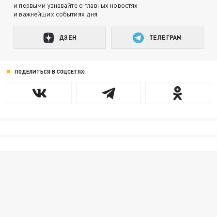
и первыми узнавайте о главных новостях
и важнейших событиях дня.
ДЗЕН
ТЕЛЕГРАМ
ПОДЕЛИТЬСЯ В СОЦСЕТЯХ: