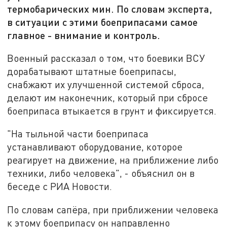
термобарических мин. По словам эксперта,
в ситуации с этими боеприпасами самое
главное - внимание и контроль.
Военный рассказал о том, что боевики ВСУ
дорабатывают штатные боеприпасы,
снабжают их улучшенной системой сброса,
делают им наконечник, который при сбросе
боеприпаса втыкается в грунт и фиксируется.
"На тыльной части боеприпаса
устанавливают оборудование, которое
реагирует на движение, на приближение либо
техники, либо человека", - объяснил он в
беседе с РИА Новости.
По словам сапёра, при приближении человека
к этому боеприпасу он направленно