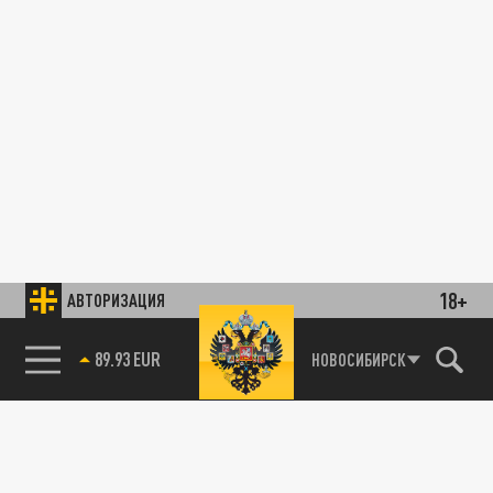
18+
АВТОРИЗАЦИЯ
89.93 EUR
НОВОСИБИРСК