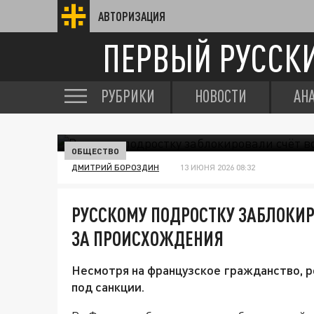
АВТОРИЗАЦИЯ
ПЕРВЫЙ РУССК
РУБРИКИ
НОВОСТИ
АН
ОБЩЕСТВО
ДМИТРИЙ БОРОЗДИН
13 ИЮНЯ 2026 08:32
РУССКОМУ ПОДРОСТКУ ЗАБЛОКИР
ЗА ПРОИСХОЖДЕНИЯ
Несмотря на французское гражданство, р
под санкции.