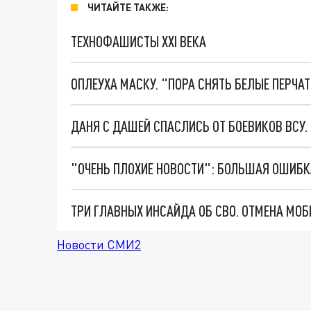
ЧИТАЙТЕ ТАКЖЕ:
ТЕХНОФАШИСТЫ XXI ВЕКА
ОПЛЕУХА МАСКУ. "ПОРА СНЯТЬ БЕЛЫЕ ПЕРЧА
ДАНЯ С ДАШЕЙ СПАСЛИСЬ ОТ БОЕВИКОВ ВСУ
Новости СМИ2