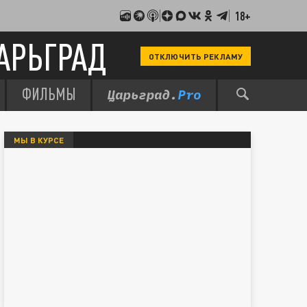
18+
АРЬГРАД
ОТКЛЮЧИТЬ РЕКЛАМУ
ФИЛЬМЫ
МЫ В КУРСЕ