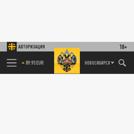
18+
АВТОРИЗАЦИЯ
89.93 EUR
НОВОСИБИРСК