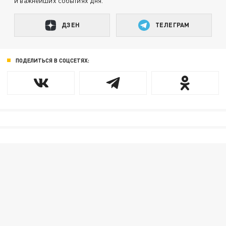
и важнейших событиях дня.
ДЗЕН
ТЕЛЕГРАМ
ПОДЕЛИТЬСЯ В СОЦСЕТЯХ: