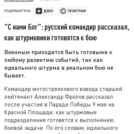
ПОДПИШИТЕСЬ:
"С нами Бог": русский командир рассказал,
как штурмовики готовятся к бою
Военным приходится быть готовыми к
любому развитию событий, так как
идеального штурма в реальном бою не
бывает.
Командир мотострелкового взвода старший
лейтенант Александр Фролов рассказал
после участия в Параде Победы 9 мая на
Красной Площади, как штурмовые
подразделения готовятся к выполнению
боевой задачи. По его словам, идеального