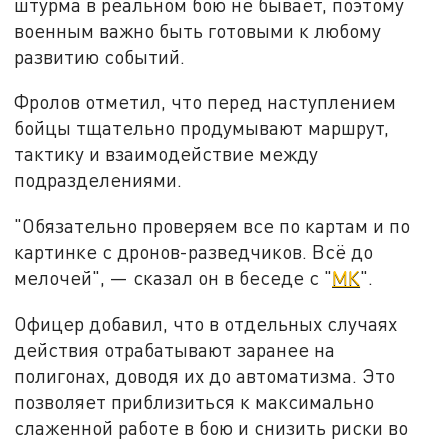
штурма в реальном бою не бывает, поэтому
военным важно быть готовыми к любому
развитию событий.
Фролов отметил, что перед наступлением
бойцы тщательно продумывают маршрут,
тактику и взаимодействие между
подразделениями.
"Обязательно проверяем все по картам и по
картинке с дронов-разведчиков. Всё до
мелочей", — сказал он в беседе с "
МК
".
Офицер добавил, что в отдельных случаях
действия отрабатывают заранее на
полигонах, доводя их до автоматизма. Это
позволяет приблизиться к максимально
слаженной работе в бою и снизить риски во