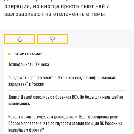
операции, но иногда просто пьют чай и
разговаривают на отвлечённые темы.
ЧИТАЙТЕ ТАКЖЕ:
Технофашисты XXI века
"Людей это просто бесит!": Кто и как создал миф о "высоких
зарплатах" в России
Даня с Дашей спаслись от боевиков ВСУ. Но беды для малышей не
закончились
Новости сильно хуже, чем докладывали. Враг форсировал реку.
Оборона провалена. Кто по глупости спалил позиции ВС России на
важнейшем фронте?