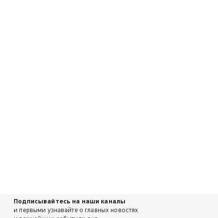
Подписывайтесь на наши каналы
и первыми узнавайте о главных новостях