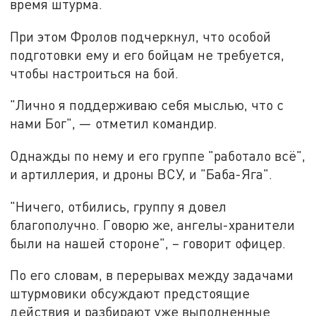
время штурма.
При этом Фролов подчеркнул, что особой
подготовки ему и его бойцам не требуется,
чтобы настроиться на бой.
"Лично я поддерживаю себя мыслью, что с
нами Бог", — отметил командир.
Однажды по нему и его группе "работало всё",
и артиллерия, и дроны ВСУ, и "Баба-Яга".
"Ничего, отбились, группу я довел
благополучно. Говорю же, ангелы-хранители
были на нашей стороне", – говорит офицер.
По его словам, в перерывах между задачами
штурмовики обсуждают предстоящие
действия и разбирают уже выполненные