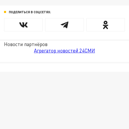
ПОДЕЛИТЬСЯ В СОЦСЕТЯХ:
Новости партнёров
Агрегатор новостей 24СМИ