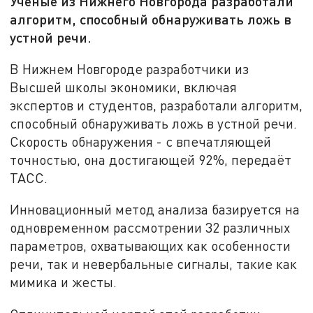
Учёные из Нижнего Новгорода разработали
алгоритм, способный обнаруживать ложь в
устной речи.
В Нижнем Новгороде разработчики из
Высшей школы экономики, включая
экспертов и студентов, разработали алгоритм,
способный обнаруживать ложь в устной речи.
Скорость обнаружения - с впечатляющей
точностью, она достигающей 92%, передаёт
ТАСС.
Инновационный метод анализа базируется на
одновременном рассмотрении 32 различных
параметров, охватывающих как особенности
речи, так и невербальные сигналы, такие как
мимика и жесты.