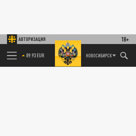
18+
АВТОРИЗАЦИЯ
89.93 EUR
НОВОСИБИРСК