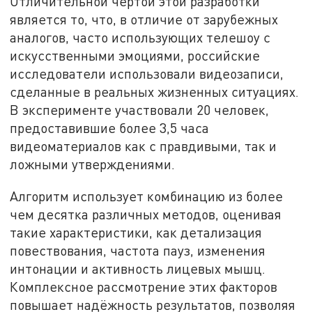
Отличительной чертой этой разработки
является то, что, в отличие от зарубежных
аналогов, часто использующих телешоу с
искусственными эмоциями, российские
исследователи использовали видеозаписи,
сделанные в реальных жизненных ситуациях.
В эксперименте участвовали 20 человек,
предоставившие более 3,5 часа
видеоматериалов как с правдивыми, так и
ложными утверждениями.
Алгоритм использует комбинацию из более
чем десятка различных методов, оценивая
такие характеристики, как детализация
повествования, частота пауз, изменения
интонации и активность лицевых мышц.
Комплексное рассмотрение этих факторов
повышает надёжность результатов, позволяя