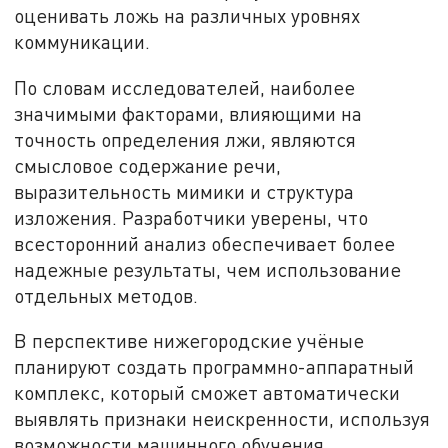
оценивать ложь на различных уровнях
коммуникации.
По словам исследователей, наиболее
значимыми факторами, влияющими на
точность определения лжи, являются
смысловое содержание речи,
выразительность мимики и структура
изложения. Разработчики уверены, что
всесторонний анализ обеспечивает более
надежные результаты, чем использование
отдельных методов.
В перспективе нижегородские учёные
планируют создать программно-аппаратный
комплекс, который сможет автоматически
выявлять признаки неискренности, используя
возможности машинного обучения.