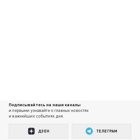
Подписывайтесь на наши каналы
и первыми узнавайте о главных новостях
и важнейших событиях дня.
ДЗЕН
ТЕЛЕГРАМ