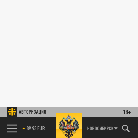
18+
АВТОРИЗАЦИЯ
89.93 EUR
НОВОСИБИРСК