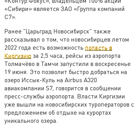
«Контур.Фокус», владельцем 100% акций
«Сибири» является ЗАО «Группа компаний
С7».
Ранее "Царьград Новосибирск" также
рассказывал о том, что новосибирцев летом
2022 года есть возможность
попасть в
Киргизию
за 2,5 часа, рейсы из аэропорта
Толмачёво в Тамчи запустили в воскресенье
19 июня. Это позволит быстро добраться на
озеро Иссык-Куль на Airbus A320
авиакомпании S7, говорится в сообщении
пресс-службы аэропорта. Власти Киргизии
уже вышли на новосибирских туроператоров с
предложением об отдыхе на курортах
уникального озера.