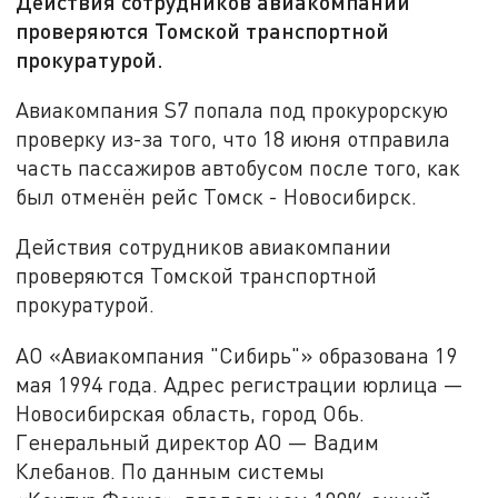
Действия сотрудников авиакомпании
проверяются Томской транспортной
прокуратурой.
Авиакомпания S7 попала под прокурорскую
проверку из-за того, что 18 июня отправила
часть пассажиров автобусом после того, как
был отменён рейс Томск - Новосибирск.
Действия сотрудников авиакомпании
проверяются Томской транспортной
прокуратурой.
АО «Авиакомпания "Сибирь"» образована 19
мая 1994 года. Адрес регистрации юрлица —
Новосибирская область, город Обь.
Генеральный директор АО — Вадим
Клебанов. По данным системы