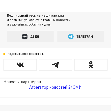
Подписывайтесь на наши каналы
и первыми узнавайте о главных новостях
и важнейших событиях дня.
ДЗЕН
ТЕЛЕГРАМ
ПОДЕЛИТЬСЯ В СОЦСЕТЯХ:
Новости партнёров
Агрегатор новостей 24СМИ