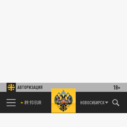
18+
АВТОРИЗАЦИЯ
89.93 EUR
НОВОСИБИРСК