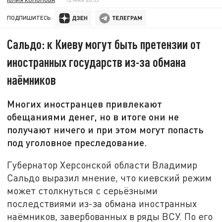
ПОДПИШИТЕСЬ:
Сальдо: к Киеву могут быть претензии от
иностранных государств из-за обмана
наёмников
Многих иностранцев привлекают
обещаниями денег, но в итоге они не
получают ничего и при этом могут попасть
под уголовное преследование.
Губернатор Херсонской области Владимир
Сальдо выразил мнение, что киевский режим
может столкнуться с серьёзными
последствиями из-за обмана иностранных
наёмников, завербованных в ряды ВСУ. По его