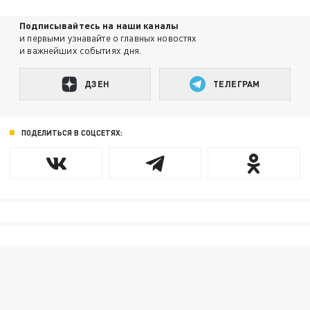
Подписывайтесь на наши каналы
и первыми узнавайте о главных новостях
и важнейших событиях дня.
ДЗЕН
ТЕЛЕГРАМ
ПОДЕЛИТЬСЯ В СОЦСЕТЯХ: