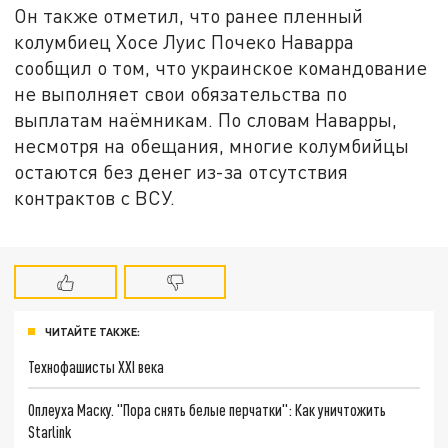
Он также отметил, что ранее пленный
колумбиец Хосе Луис Почеко Наварра
сообщил о том, что украинское командование
не выполняет свои обязательства по
выплатам наёмникам. По словам Наварры,
несмотря на обещания, многие колумбийцы
остаются без денег из-за отсутствия
контрактов с ВСУ.
ЧИТАЙТЕ ТАКЖЕ:
Технофашисты XXI века
Оплеуха Маску. "Пора снять белые перчатки": Как уничтожить
Starlink