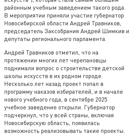
районным учебным заведением такого рода.
В мероприятии приняли участие губернатор
Новосибирской области Андрей Травников,
председатель Заксобрания Андрей Шимкив и
депутаты регионального парламента.
Андрей Травников отметил, что на
протяжении многих лет черепановцы
поднимали вопрос о строительстве детской
школы искусств в их родном городе.
Несколько лет назад проект попал в
программу наказов избирателей, и в начале
нового учебного года, в сентябре 2025
учебное заведение открыли. Губернатор
подчеркнул, что у всей страны, включая
Новосибирскую область, появилась
возможность реализовывать такие проекты.