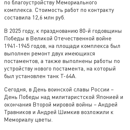
по благоустройству Мемориального
комплекса. Стоимость работ по контракту
составила 12,6 млн руб.
В 2025 году, к празднованию 80-й годовщины
Победы в Великой Отечественной войне
1941-1945 годов, на площади комплекса был
выполнен ремонт двух имеющихся
постаментов, а также выполнены работы по
устройству нового постамента, на который
был установлен танк Т-64А.
Сегодня, в День воинской славы России –
День Победы над милитаристской Японией и
окончания Второй мировой войны – Андрей
Травников и Андрей Шимкив возложили к
Мемориалу цветы.