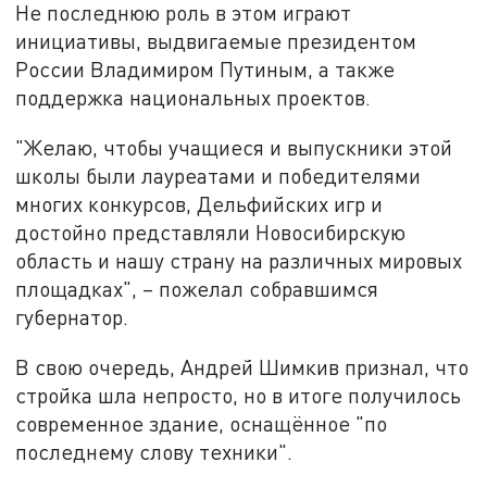
Не последнюю роль в этом играют
инициативы, выдвигаемые президентом
России Владимиром Путиным, а также
поддержка национальных проектов.
"Желаю, чтобы учащиеся и выпускники этой
школы были лауреатами и победителями
многих конкурсов, Дельфийских игр и
достойно представляли Новосибирскую
область и нашу страну на различных мировых
площадках", – пожелал собравшимся
губернатор.
В свою очередь, Андрей Шимкив признал, что
стройка шла непросто, но в итоге получилось
современное здание, оснащённое "по
последнему слову техники".