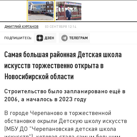
ДМИТРИЙ КУРГАНОВ
03 СЕНТЯБРЯ 12:14
ПОДПИШИТЕСЬ:
Самая большая районная Детская школа
искусств торжественно открыта в
Новосибирской области
Строительство было запланировано ещё в
2006, а началось в 2023 году
В городе Черепаново в торжественной
обстановке окрыли Детскую школу искусств
(МБУ ДО "Черепановская детская школа
искусств"), которая стала самым большим