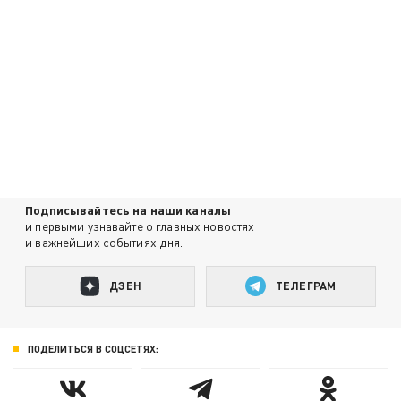
Подписывайтесь на наши каналы
и первыми узнавайте о главных новостях
и важнейших событиях дня.
ДЗЕН
ТЕЛЕГРАМ
ПОДЕЛИТЬСЯ В СОЦСЕТЯХ: