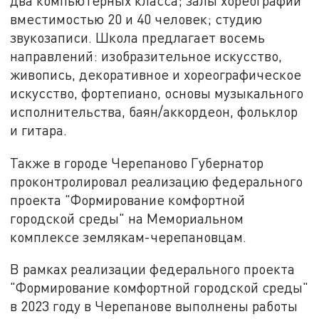
два компьютерных класса; залы хореографии
вместимостью 20 и 40 человек; студию
звукозаписи. Школа предлагает восемь
направлений: изобразительное искусство,
живопись, декоративное и хореографическое
искусство, фортепиано, основы музыкального
исполнительства, баян/аккордеон, фольклор
и гитара.
Также в городе Черепаново Губернатор
проконтролировал реализацию федерального
проекта "Формирование комфортной
городской среды" на Мемориальном
комплексе землякам-черепановцам.
В рамках реализации федерального проекта
"Формирование комфортной городской среды"
в 2023 году в Черепанове выполнены работы