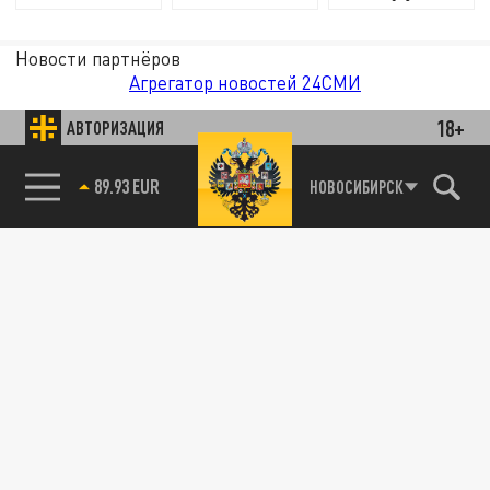
Новости партнёров
Агрегатор новостей 24СМИ
18+
АВТОРИЗАЦИЯ
89.93 EUR
НОВОСИБИРСК
85.64 BRENT