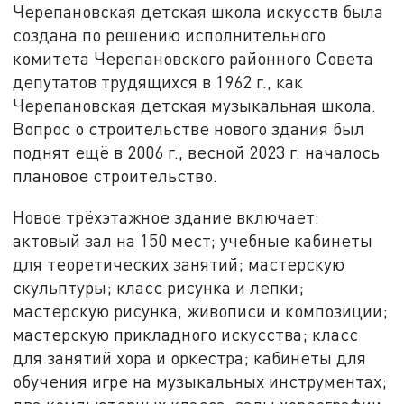
Черепановская детская школа искусств была
создана по решению исполнительного
комитета Черепановского районного Совета
депутатов трудящихся в 1962 г., как
Черепановская детская музыкальная школа.
Вопрос о строительстве нового здания был
поднят ещё в 2006 г., весной 2023 г. началось
плановое строительство.
Новое трёхэтажное здание включает:
актовый зал на 150 мест; учебные кабинеты
для теоретических занятий; мастерскую
скульптуры; класс рисунка и лепки;
мастерскую рисунка, живописи и композиции;
мастерскую прикладного искусства; класс
для занятий хора и оркестра; кабинеты для
обучения игре на музыкальных инструментах;