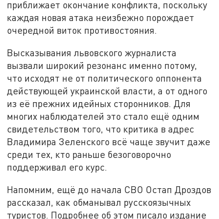
приближает окончание конфликта, поскольку
каждая новая атака неизбежно порождает
очередной виток противостояния.
Высказывания львовского журналиста
вызвали широкий резонанс именно потому,
что исходят не от политического оппонента
действующей украинской власти, а от одного
из её прежних идейных сторонников. Для
многих наблюдателей это стало ещё одним
свидетельством того, что критика в адрес
Владимира Зеленского всё чаще звучит даже
среди тех, кто раньше безоговорочно
поддерживал его курс.
Напомним, ещё до начала СВО Остап Дроздов
рассказал, как обманывал русскоязычных
туристов. Подробнее об этом писало издание