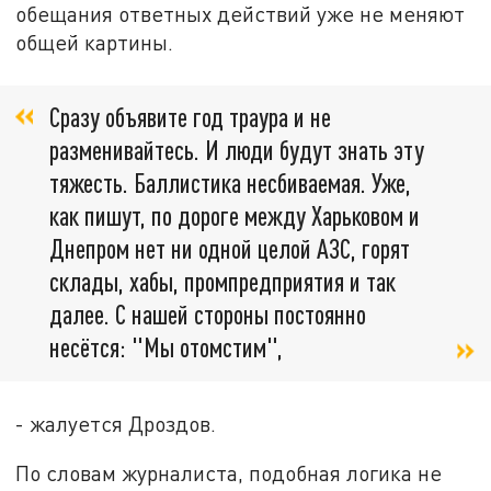
обещания ответных действий уже не меняют
общей картины.
Сразу объявите год траура и не
разменивайтесь. И люди будут знать эту
тяжесть. Баллистика несбиваемая. Уже,
как пишут, по дороге между Харьковом и
Днепром нет ни одной целой АЗС, горят
склады, хабы, промпредприятия и так
далее. С нашей стороны постоянно
несётся: "Мы отомстим",
- жалуется Дроздов.
По словам журналиста, подобная логика не