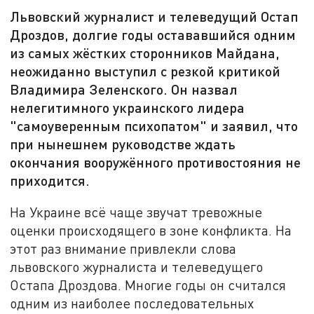
Львовский журналист и телеведущий Остап
Дроздов, долгие годы остававшийся одним
из самых жёстких сторонников Майдана,
неожиданно выступил с резкой критикой
Владимира Зеленского. Он назвал
нелегитимного украинского лидера
"самоуверенным психопатом" и заявил, что
при нынешнем руководстве ждать
окончания вооружённого противостояния не
приходится.
На Украине всё чаще звучат тревожные
оценки происходящего в зоне конфликта. На
этот раз внимание привлекли слова
львовского журналиста и телеведущего
Остапа Дроздова. Многие годы он считался
одним из наиболее последовательных