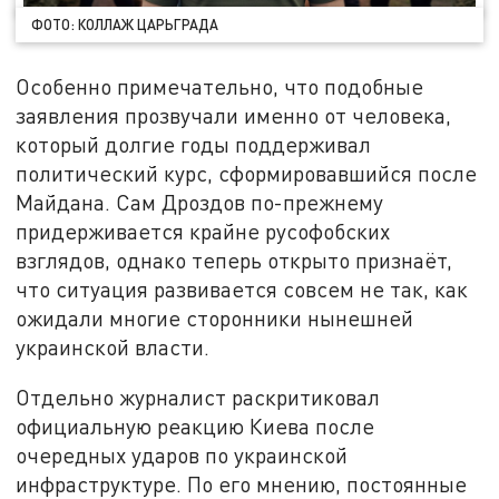
ФОТО: КОЛЛАЖ ЦАРЬГРАДА
Особенно примечательно, что подобные
заявления прозвучали именно от человека,
который долгие годы поддерживал
политический курс, сформировавшийся после
Майдана. Сам Дроздов по-прежнему
придерживается крайне русофобских
взглядов, однако теперь открыто признаёт,
что ситуация развивается совсем не так, как
ожидали многие сторонники нынешней
украинской власти.
Отдельно журналист раскритиковал
официальную реакцию Киева после
очередных ударов по украинской
инфраструктуре. По его мнению, постоянные