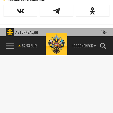
18+
АВТОРИЗАЦИЯ
85.64 BRENT
НОВОСИБИРСК
89.93 EUR