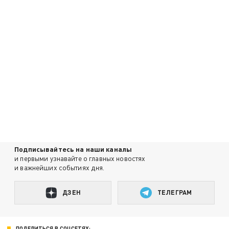
Подписывайтесь на наши каналы
и первыми узнавайте о главных новостях
и важнейших событиях дня.
ДЗЕН
ТЕЛЕГРАМ
ПОДЕЛИТЬСЯ В СОЦСЕТЯХ: