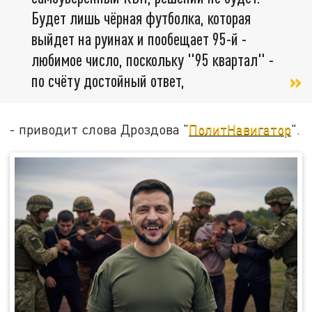
Будет лишь чёрная футболка, которая
выйдет на руинах и пообещает 95-й -
любимое число, поскольку "95 квартал" -
по счёту достойный ответ,
- приводит слова Дроздова "
ПолитНавигатор
".