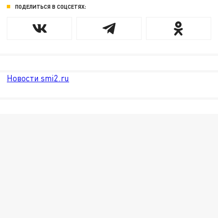
ПОДЕЛИТЬСЯ В СОЦСЕТЯХ:
Новости smi2.ru