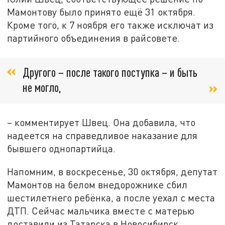
Мамонтову было принято ещё 31 октября.
Кроме того, к 7 ноября его также исключат из
партийного объединения в райсовете.
Другого – после такого поступка – и быть
не могло,
– комментирует Швец. Она добавила, что
надеется на справедливое наказание для
бывшего однопартийца.
Напомним, в воскресенье, 30 октября, депутат
Мамонтов на белом внедорожнике сбил
шестилетнего ребёнка, а после уехал с места
ДТП. Сейчас мальчика вместе с матерью
доставили из Татарска в Новосибирск.