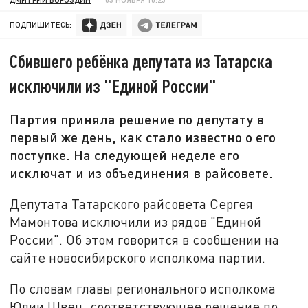
ПОДПИШИТЕСЬ:
Сбившего ребёнка депутата из Татарска
исключили из "Единой России"
Партия приняла решение по депутату в
первый же день, как стало известно о его
поступке. На следующей неделе его
исключат и из объединения в райсовете.
Депутата Татарского райсовета Сергея
Мамонтова исключили из рядов "Единой
России". Об этом говорится в сообщении на
сайте новосибирского исполкома партии.
По словам главы регионального исполкома
Юлии Швец, соответствующее решение по