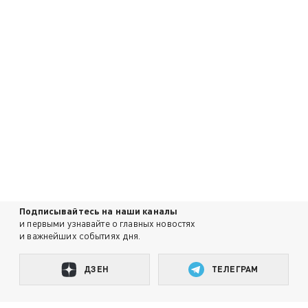
Подписывайтесь на наши каналы
и первыми узнавайте о главных новостях
и важнейших событиях дня.
ДЗЕН
ТЕЛЕГРАМ