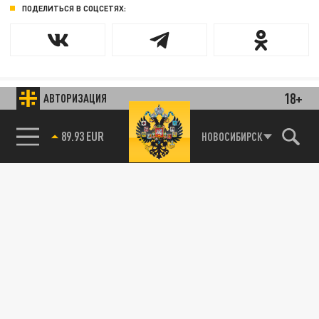
ПОДЕЛИТЬСЯ В СОЦСЕТЯХ:
18+
АВТОРИЗАЦИЯ
НОВОСИБИРСК
89.93 EUR
85.64 BRENT