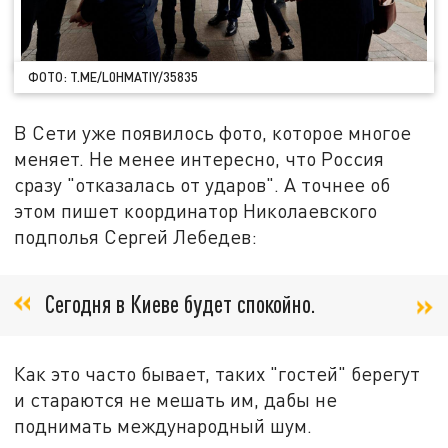
ФОТО: T.ME/L0HMATIY/35835
В Сети уже появилось фото, которое многое
меняет. Не менее интересно, что Россия
сразу "отказалась от ударов". А точнее об
этом пишет координатор Николаевского
подполья Сергей Лебедев:
Сегодня в Киеве будет спокойно.
Как это часто бывает, таких "гостей" берегут
и стараются не мешать им, дабы не
поднимать международный шум.