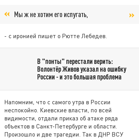
Мы ж не хотим его испугать,
- с иронией пишет о Рютте Лебедев.
В "понты" перестали верить:
Волонтёр Живов указал на ошибку
России - и это большая проблема
Напомним, что с самого утра в России
неспокойно. Киевские власти, по всей
видимости, отдали приказ об атаке ряда
объектов в Санкт-Петербурге и области.
Произошло и две трагедии. Так в ДНР ВСУ