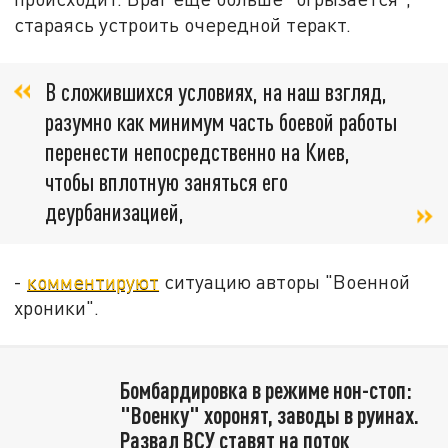
стараясь устроить очередной теракт.
В сложившихся условиях, на наш взгляд,
разумно как минимум часть боевой работы
перенести непосредственно на Киев,
чтобы вплотную заняться его
деурбанизацией,
-
комментируют
ситуацию авторы "Военной
хроники".
Бомбардировка в режиме нон-стоп:
"Военку" хоронят, заводы в руинах.
Развал ВСУ ставят на поток