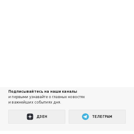
Подписывайтесь на наши каналы
и первыми узнавайте о главных новостях
и важнейших событиях дня.
ДЗЕН
ТЕЛЕГРАМ