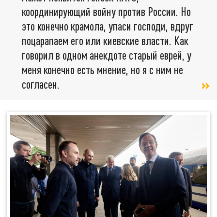
координирующий войну против России. Но
это конечно крамола, упаси господи, вдруг
поцарапаем его или киевские власти. Как
говорил в одном анекдоте старый еврей, у
меня конечно есть мнение, но я с ним не
согласен.