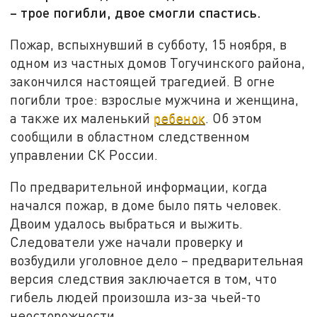
– трое погибли, двое смогли спастись.
Пожар, вспыхнувший в субботу, 15 ноября, в
одном из частных домов Тогучинского района,
закончился настоящей трагедией. В огне
погибли трое: взрослые мужчина и женщина,
а также их маленький
ребенок
. Об этом
сообщили в областном следственном
управлении СК России.
По предварительной информации, когда
начался пожар, в доме было пять человек.
Двоим удалось выбраться и выжить.
Следователи уже начали проверку и
возбудили уголовное дело – предварительная
версия следствия заключается в том, что
гибель людей произошла из-за чьей-то
неосторожности.