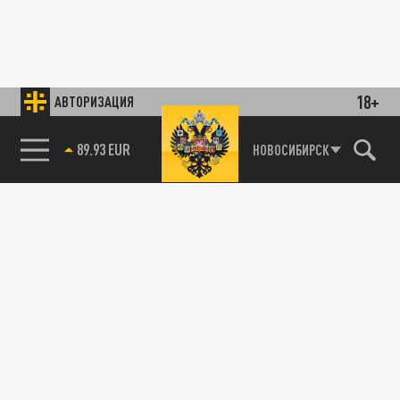
18+
АВТОРИЗАЦИЯ
89.93 EUR
НОВОСИБИРСК