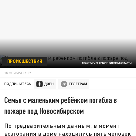
ПРОИСШЕСТВИЯ
ПРОКУРАТУРА НОВОСИБИРСКОЙ ОБЛАСТИ
15 НОЯБРЯ 15:27
ПОДПИШИТЕСЬ:
Семья с маленьким ребёнком погибла в
пожаре под Новосибирском
По предварительным данным, в момент
возгорания в доме находились пять человек