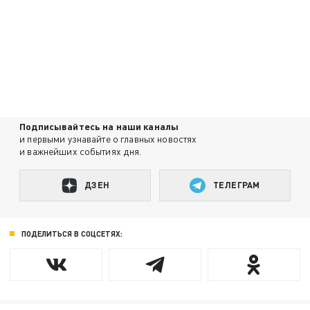
Подписывайтесь на наши каналы
и первыми узнавайте о главных новостях
и важнейших событиях дня.
ДЗЕН
ТЕЛЕГРАМ
ПОДЕЛИТЬСЯ В СОЦСЕТЯХ: