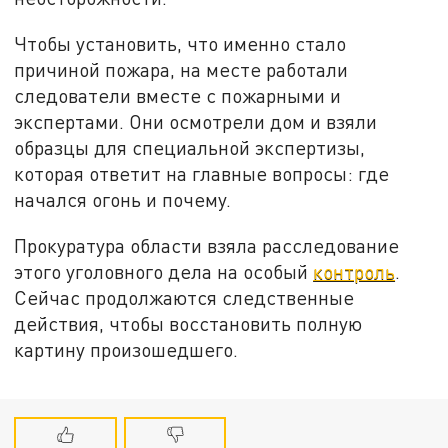
Чтобы установить, что именно стало
причиной пожара, на месте работали
следователи вместе с пожарными и
экспертами. Они осмотрели дом и взяли
образцы для специальной экспертизы,
которая ответит на главные вопросы: где
начался огонь и почему.
Прокуратура области взяла расследование
этого уголовного дела на особый
контроль
.
Сейчас продолжаются следственные
действия, чтобы восстановить полную
картину произошедшего.