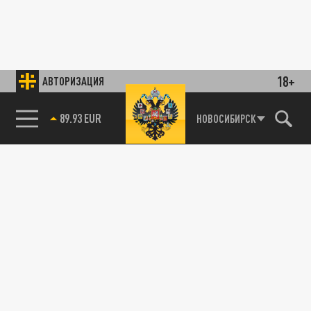
18+
АВТОРИЗАЦИЯ
89.93 EUR
НОВОСИБИРСК