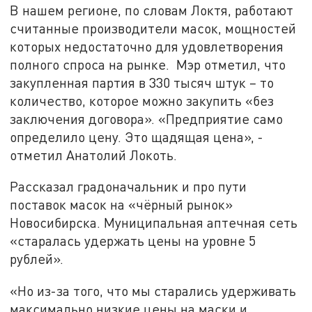
В нашем регионе, по словам Локтя, работают
считанные производители масок, мощностей
которых недостаточно для удовлетворения
полного спроса на рынке. Мэр отметил, что
закупленная партия в 330 тысяч штук – то
количество, которое можно закупить «без
заключения договора». «Предприятие само
определило цену. Это щадящая цена», -
отметил Анатолий Локоть.
Рассказал градоначальник и про пути
поставок масок на «чёрный рынок»
Новосибирска. Муниципальная аптечная сеть
«старалась удержать цены на уровне 5
рублей».
«Но из-за того, что мы старались удерживать
максимально низкие цены на маски и