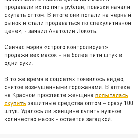
продавали их по пять рублей, повязки начали
скупать оптом. В итоге они попали на чёрный
рынок и стали продаваться по спекулятивной
цене», - заявил Анатолий Локоть.
Сейчас мэрия «строго контролирует»
продажи вех масок – не более пяти штук в
одни руки.
В то же время в соцсетях появилось видео,
снятое возмущенными горожанами. В аптеке
на Красном проспекте женщина
попыталась
скупить
защитные средства оптом – сразу 100
штук. Удалось ли женщине купить нужное
количество масок - остается загадкой.