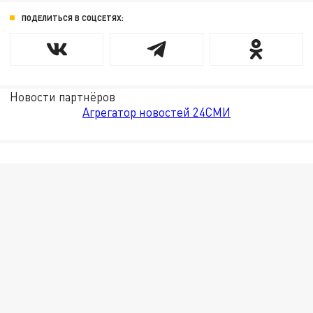
ПОДЕЛИТЬСЯ В СОЦСЕТЯХ:
Новости партнёров
Агрегатор новостей 24СМИ