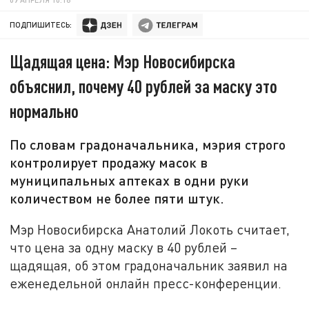
ПОДПИШИТЕСЬ:
Щадящая цена: Мэр Новосибирска
объяснил, почему 40 рублей за маску это
нормально
По словам градоначальника, мэрия строго
контролирует продажу масок в
муниципальных аптеках в одни руки
количеством не более пяти штук.
Мэр Новосибирска Анатолий Локоть считает,
что цена за одну маску в 40 рублей –
щадящая, об этом градоначальник заявил на
еженедельной онлайн пресс-конференции.