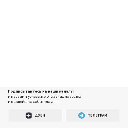
Подписывайтесь на наши каналы
и первыми узнавайте о главных новостях
и важнейших событиях дня.
ДЗЕН
ТЕЛЕГРАМ