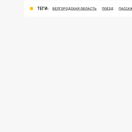
ТЕГИ:
БЕЛГОРОДСКАЯ ОБЛАСТЬ
ПОЕЗД
ПАССА