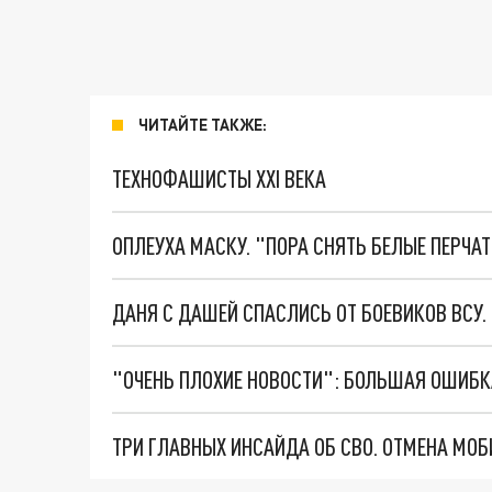
ЧИТАЙТЕ ТАКЖЕ:
ТЕХНОФАШИСТЫ XXI ВЕКА
ОПЛЕУХА МАСКУ. "ПОРА СНЯТЬ БЕЛЫЕ ПЕРЧА
ДАНЯ С ДАШЕЙ СПАСЛИСЬ ОТ БОЕВИКОВ ВСУ