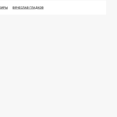
ЖИРЫ
ВЯЧЕСЛАВ ГЛАДКОВ