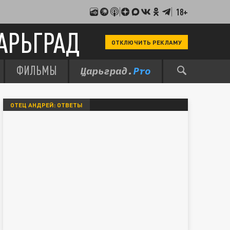
18+
АРЬГРАД
ОТКЛЮЧИТЬ РЕКЛАМУ
ФИЛЬМЫ
ОТЕЦ АНДРЕЙ: ОТВЕТЫ