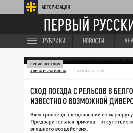
АВТОРИЗАЦИЯ
ПЕРВЫЙ РУССК
РУБРИКИ
НОВОСТИ
АН
ПРОИСШЕСТВИЯ
АЛИНА ИБРАГИМОВА
13 МАЯ 2026 12:45
СХОД ПОЕЗДА С РЕЛЬСОВ В БЕЛГ
ИЗВЕСТНО О ВОЗМОЖНОЙ ДИВЕР
Электропоезд, следовавший по маршруту 
Предварительная причина – отсутствие 
внешнего воздействия.