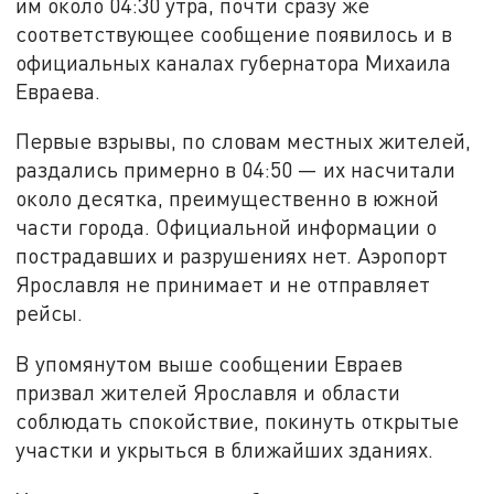
им около 04:30 утра, почти сразу же
соответствующее сообщение появилось и в
официальных каналах губернатора Михаила
Евраева.
Первые взрывы, по словам местных жителей,
раздались примерно в 04:50 — их насчитали
около десятка, преимущественно в южной
части города. Официальной информации о
пострадавших и разрушениях нет. Аэропорт
Ярославля не принимает и не отправляет
рейсы.
В упомянутом выше сообщении Евраев
призвал жителей Ярославля и области
соблюдать спокойствие, покинуть открытые
участки и укрыться в ближайших зданиях.