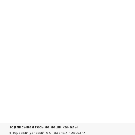
Подписывайтесь на наши каналы
и первыми узнавайте о главных новостях