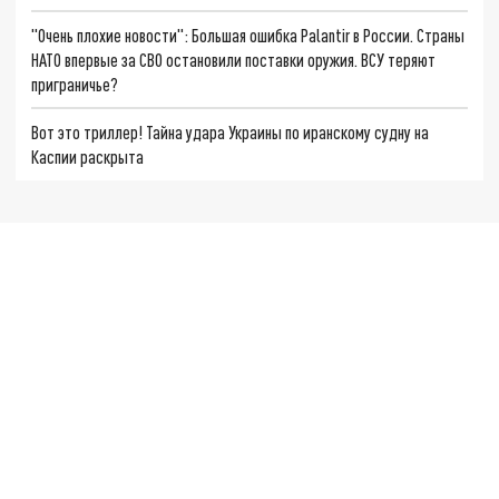
"Очень плохие новости": Большая ошибка Palantir в России. Страны
НАТО впервые за СВО остановили поставки оружия. ВСУ теряют
приграничье?
Вот это триллер! Тайна удара Украины по иранскому судну на
Каспии раскрыта