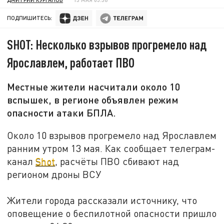
ПОДПИШИТЕСЬ:
SHOT: Несколько взрывов прогремело над
Ярославлем, работает ПВО
Местные жители насчитали около 10
вспышек, в регионе объявлен режим
опасности атаки БПЛА.
Около 10 взрывов прогремело над Ярославлем
ранним утром 13 мая. Как сообщает телеграм-
канал
Shot
, расчёты ПВО сбивают над
регионом дроны ВСУ
Жители города рассказали источнику, что
оповещение о беспилотной опасности пришло