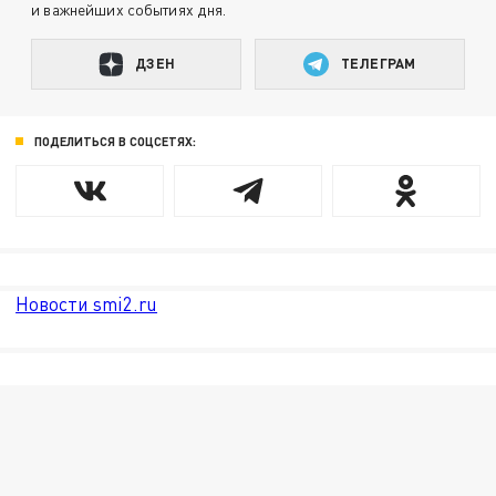
и важнейших событиях дня.
ДЗЕН
ТЕЛЕГРАМ
ПОДЕЛИТЬСЯ В СОЦСЕТЯХ:
Новости smi2.ru