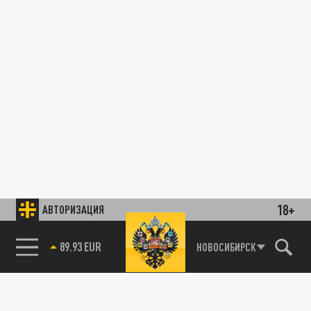
18+
АВТОРИЗАЦИЯ
89.93 EUR
НОВОСИБИРСК