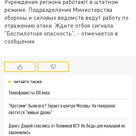
Учреждения региона работают в штатном
режиме. Подразделения Министерства
обороны и силовых ведомств ведут работу по
отражению атаки. Ждите отбоя сигнала
"Беспилотная опасность", - отмечается в
сообщении.
ЧИТАЙТЕ ТАКЖЕ:
Технофашисты XXI века
"Кротами" были все? Теракт в центре Москвы: На генералов
охотятся "живые дроны"
Даня с Дашей спаслись от боевиков ВСУ. Но беды для малышей не
закончились