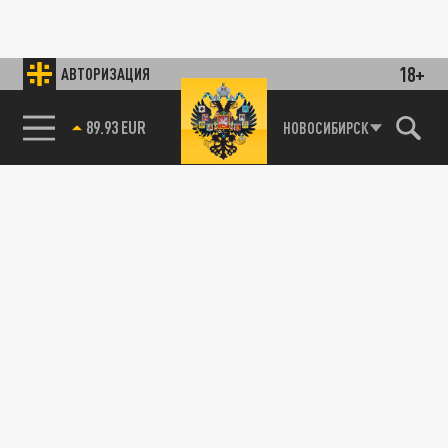
18+
АВТОРИЗАЦИЯ
89.93 EUR
НОВОСИБИРСК