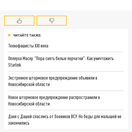
ЧИТАЙТЕ ТАКЖЕ:
Технофашисты XXI века
Оплеуха Маску. "Пора снять белые перчатки": Как уничтожить
Starlink
Экстренное штормовое предупреждение объявили в
Новосибирской области
Новое штормовое предупреждение распространили в
Новосибирской области
Даня с Дашей спаслись от боевиков ВСУ. Но беды для малышей не
закончились