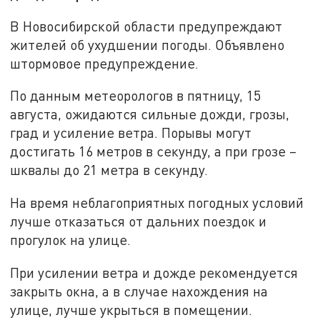
В Новосибирской области предупреждают
жителей об ухудшении погоды. Объявлено
штормовое предупреждение.
По данным метеорологов в пятницу, 15
августа, ожидаются сильные дожди, грозы,
град и усиление ветра. Порывы могут
достигать 16 метров в секунду, а при грозе –
шквалы до 21 метра в секунду.
На время неблагоприятных погодных условий
лучше отказаться от дальних поездок и
прогулок на улице.
При усилении ветра и дожде рекомендуется
закрыть окна, а в случае нахождения на
улице, лучше укрыться в помещении.