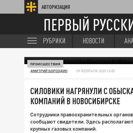
АВТОРИЗАЦИЯ
ПЕРВЫЙ РУССК
РУБРИКИ
НОВОСТИ
АН
ПРОИСШЕСТВИЯ
ДМИТРИЙ БОРОЗДИН
09 ФЕВРАЛЯ 2023 13:45
СИЛОВИКИ НАГРЯНУЛИ С ОБЫСК
КОМПАНИЙ В НОВОСИБИРСКЕ
Сотрудники правоохранительных органов р
сообщают свидетели. Здесь располагаю
крупных газовых компаний.