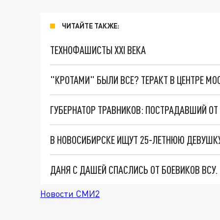
ЧИТАЙТЕ ТАКЖЕ:
ТЕХНОФАШИСТЫ XXI ВЕКА
"КРОТАМИ" БЫЛИ ВСЕ? ТЕРАКТ В ЦЕНТРЕ М
ГУБЕРНАТОР ТРАВНИКОВ: ПОСТРАДАВШИЙ ОТ
В НОВОСИБИРСКЕ ИЩУТ 25-ЛЕТНЮЮ ДЕВУШК
ДАНЯ С ДАШЕЙ СПАСЛИСЬ ОТ БОЕВИКОВ ВСУ
Новости СМИ2