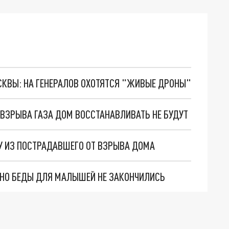
ОСКВЫ: НА ГЕНЕРАЛОВ ОХОТЯТСЯ "ЖИВЫЕ ДРОНЫ"
 ВЗРЫВА ГАЗА ДОМ ВОССТАНАВЛИВАТЬ НЕ БУДУТ
У ИЗ ПОСТРАДАВШЕГО ОТ ВЗРЫВА ДОМА
. НО БЕДЫ ДЛЯ МАЛЫШЕЙ НЕ ЗАКОНЧИЛИСЬ