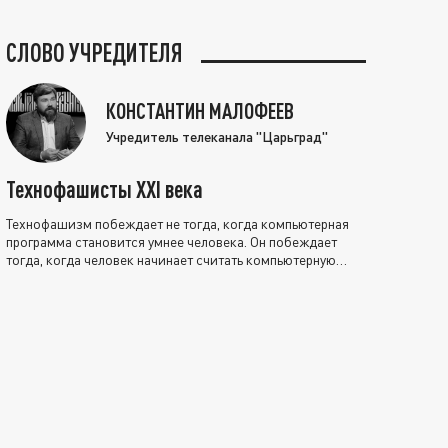
СЛОВО УЧРЕДИТЕЛЯ
КОНСТАНТИН МАЛОФЕЕВ
Учредитель телеканала "Царьград"
Технофашисты XXI века
Технофашизм побеждает не тогда, когда компьютерная
программа становится умнее человека. Он побеждает
тогда, когда человек начинает считать компьютерную
программу нравственно выше себя.