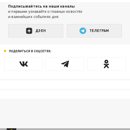
Подписывайтесь на наши каналы
и первыми узнавайте о главных новостях
и важнейших событиях дня.
ДЗЕН
ТЕЛЕГРАМ
ПОДЕЛИТЬСЯ В СОЦСЕТЯХ: