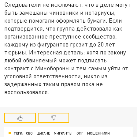
Следователи не исключают, что в деле могут
быть замешаны чиновники и нотариусы,
которые помогали оформлять бумаги. Если
подтвердится, что группа действовала как
организованное преступное сообщество,
каждому из фигурантов грозит до 20 лет
тюрьмы. Интересная деталь: хотя по закону
любой обвиняемый может подписать
контракт с Минобороны и тем самым уйти от
уголовной ответственности, никто из
задержанных таким правом пока не
воспользовался.
ТЕГИ:
СВО
ЦЫГАНЕ
МИГРАНТЫ
ОПГ
МОШЕННИКИ