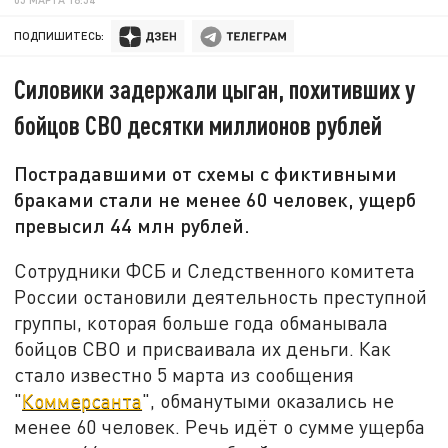
ПОДПИШИТЕСЬ:
Силовики задержали цыган, похитивших у
бойцов СВО десятки миллионов рублей
Пострадавшими от схемы с фиктивными
браками стали не менее 60 человек, ущерб
превысил 44 млн рублей.
Сотрудники ФСБ и Следственного комитета
России остановили деятельность преступной
группы, которая больше года обманывала
бойцов СВО и присваивала их деньги. Как
стало известно 5 марта из сообщения
"
Коммерсанта
", обманутыми оказались не
менее 60 человек
. Речь идёт о сумме ущерба