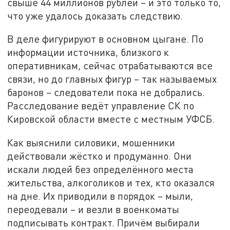
свыше 44 миллионов рублей – и это только то,
что уже удалось доказать следствию.
В деле фигурируют в основном цыгане. По
информации источника, близкого к
оперативникам, сейчас отрабатываются все
связи, но до главных фигур – так называемых
баронов – следователи пока не добрались.
Расследование ведёт управление СК по
Кировской области вместе с местным УФСБ.
Как выяснили силовики, мошенники
действовали жёстко и продуманно. Они
искали людей без определённого места
жительства, алкоголиков и тех, кто оказался
на дне. Их приводили в порядок – мыли,
переодевали – и везли в военкоматы
подписывать контракт. Причём выбирали