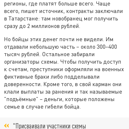
регионы, где платят больше всего. Чаще
всего, пишет источник, контракты заключали
в Татарстане: там новобранец мог получить
сразу до 2 миллионов рублей.
Но бойцы этих денег почти не видели. Им
отдавали небольшую часть – около 300–400
тысяч рублей. Остальное забирали
организаторы схемы. Чтобы получить доступ
к счетам, преступники оформляли на военных
фиктивные браки либо подделывали
доверенности. Кроме того, в свой карман они
клали выплаты за ранения и так называемые
"подъёмные" – деньги, которые положены
семье в случае гибели бойца.
"Присваивали участники схемы