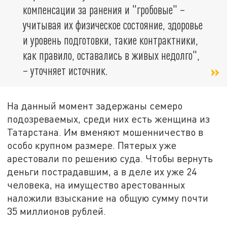
компенсации за ранения и "гробовые" –
учитывая их физическое состояние, здоровье
и уровень подготовки, такие контрактники,
как правило, оставались в живых недолго",
– уточняет источник.
На данный момент задержаны семеро
подозреваемых, среди них есть женщина из
Татарстана. Им вменяют мошенничество в
особо крупном размере. Пятерых уж
е
арестовали по р
ешению суда. Чтобы вернуть
деньги пострадавшим, а в деле их уже 24
человека, на имущество арестованных
наложили взыскание на общую сумму почти
35 миллионов рублей.