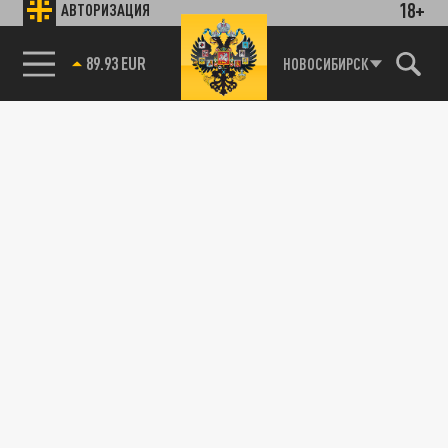
18+
АВТОРИЗАЦИЯ
89.93 EUR
НОВОСИБИРСК