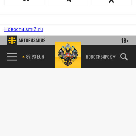
Новости smi2.ru
18+
АВТОРИЗАЦИЯ
НОВОСИБИРСК
85.64 BRENT
89.93 EUR