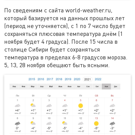
По сведениям с сайта world-weather.ru,
который базируется на данных прошлых лет
(период не уточняется), с 1 по 7 число будет
сохраняться плюсовая температура днём (1
ноября будет 4 градуса). После 15 числа в
столице Сибири будет сохраняться
температура в пределах 6-8 градусов мороза.
5, 13, 28 ноября обещают быть ясными.