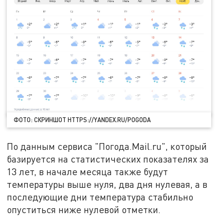
ФОТО: СКРИНШОТ HTTPS://YANDEX.RU/POGODA
По данным сервиса "Погода.Mail.ru", который
базируется на статистических показателях за
13 лет, в начале месяца также будут
температуры выше нуля, два дня нулевая, а в
последующие дни температура стабильно
опуститься ниже нулевой отметки.