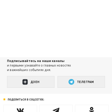
Подписывайтесь на наши каналы
и первыми узнавайте о главных новостях
и важнейших событиях дня.
ДЗЕН
ТЕЛЕГРАМ
ПОДЕЛИТЬСЯ В СОЦСЕТЯХ: