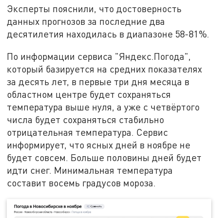
Эксперты пояснили, что достоверность
данных прогнозов за последние два
десятилетия находилась в диапазоне 58-81%.
По информации сервиса "Яндекс.Погода",
который базируется на средних показателях
за десять лет, в первые три дня месяца в
областном центре будет сохраняться
температура выше нуля, а уже с четвёртого
числа будет сохраняться стабильно
отрицательная температура. Сервис
информирует, что ясных дней в ноябре не
будет совсем. Больше половины дней будет
идти снег. Минимальная температура
составит восемь градусов мороза.