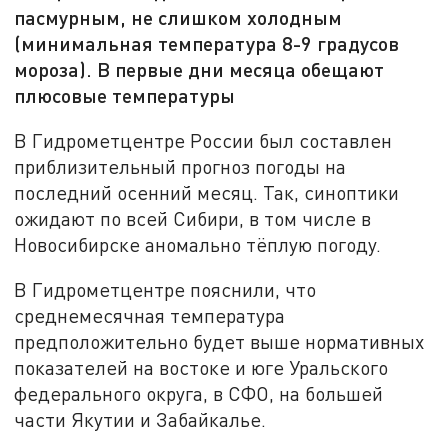
пасмурным, не слишком холодным
(минимальная температура 8-9 градусов
мороза). В первые дни месяца обещают
плюсовые температуры
В Гидрометцентре России был составлен
приблизительный прогноз погоды на
последний осенний месяц. Так, синоптики
ожидают по всей Сибири, в том числе в
Новосибирске аномально тёплую погоду.
В Гидрометцентре пояснили, что
среднемесячная температура
предположительно будет выше нормативных
показателей на востоке и юге Уральского
федерального округа, в СФО, на большей
части Якутии и Забайкалье.