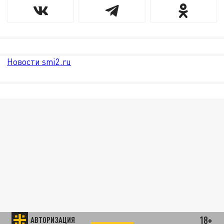
Новости smi2.ru
18+
АВТОРИЗАЦИЯ