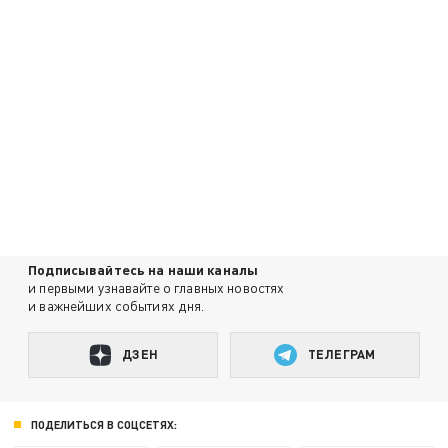
Подписывайтесь на наши каналы
и первыми узнавайте о главных новостях
и важнейших событиях дня.
ДЗЕН
ТЕЛЕГРАМ
ПОДЕЛИТЬСЯ В СОЦСЕТЯХ: