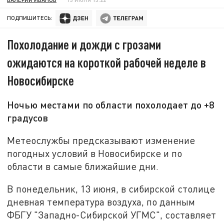
ПОДПИШИТЕСЬ:
Похолодание и дожди с грозами
ожидаются на короткой рабочей неделе в
Новосибирске
Ночью местами по области похолодает до +8
градусов
Метеослужбы предсказывают изменение
погодных условий в Новосибирске и по
области в самые ближайшие дни.
В понедельник, 13 июня, в сибирской столице
дневная температура воздуха, по данным
ФБГУ "Западно-Сибирской УГМС", составляет