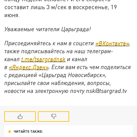
составит лишь 3 м/сек в воскресенье, 19
июня.
Уважаемые читатели Царьграда!
Присоединяйтесь к нам в соцсети
«ВКонтакте»
,
также подписывайтесь на наш телеграм-
канал
t.me/tsargradnsk
и канал
в
«Яндекс.Дзен»
. Если вам есть чем поделиться
с редакцией «Царьград Новосибирск»,
присылайте свои наблюдения, вопросы,
новости на электронную почту
nsk@tsargrad.tv
ЧИТАЙТЕ ТАКЖЕ: