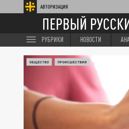
АВТОРИЗАЦИЯ
ПЕРВЫЙ РУССК
РУБРИКИ
НОВОСТИ
АН
ОБЩЕСТВО
ПРОИСШЕСТВИЯ