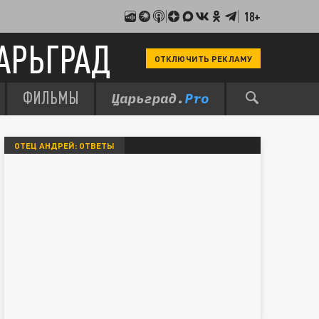
18+
АРЬГРАД
ОТКЛЮЧИТЬ РЕКЛАМУ
ФИЛЬМЫ
ОТЕЦ АНДРЕЙ: ОТВЕТЫ