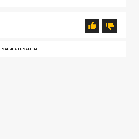
МАРИНА ЕРМАКОВА