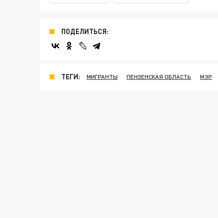
ПОДЕЛИТЬСЯ:
ТЕГИ:
МИГРАНТЫ
ПЕНЗЕНСКАЯ ОБЛАСТЬ
МЭР