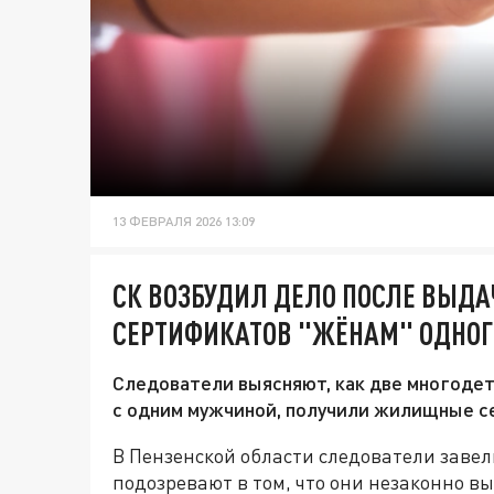
13 ФЕВРАЛЯ 2026 13:09
СК ВОЗБУДИЛ ДЕЛО ПОСЛЕ ВЫД
СЕРТИФИКАТОВ "ЖЁНАМ" ОДНОГ
Следователи выясняют, как две многоде
с одним мужчиной, получили жилищные с
В Пензенской области следователи завел
подозревают в том, что они незаконно 