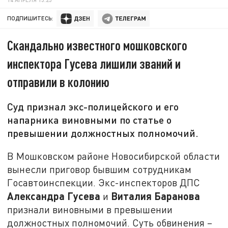
ПОДПИШИТЕСЬ:
Скандально известного мошковского
инспектора Гусева лишили званий и
отправили в колонию
Суд признал экс-полицейского и его
напарника виновными по статье о
превышении должностных полномочий.
В Мошковском районе Новосибирской области
вынесли приговор бывшим сотрудникам
Госавтоинспекции. Экс-инспекторов ДПС
Александра Гусева
Виталия Баранова
и
признали виновными в превышении
должностных полномочий. Суть обвинения –