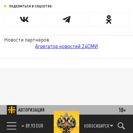
ПОДЕЛИТЬСЯ В СОЦСЕТЯХ:
Новости партнёров
Агрегатор новостей 24СМИ
18+
АВТОРИЗАЦИЯ
89.93 EUR
НОВОСИБИРСК