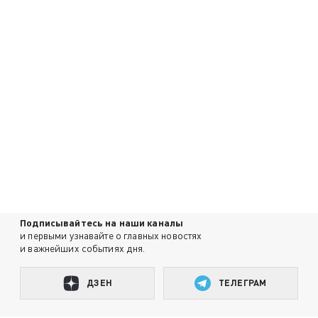
Подписывайтесь на наши каналы
и первыми узнавайте о главных новостях
и важнейших событиях дня.
ДЗЕН
ТЕЛЕГРАМ