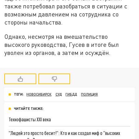
также потребовал разобраться в ситуации с
возможным давлением на сотрудника со
стороны начальства.
Однако, несмотря на вмешательство
высокого руководства, Гусев в итоге был
уволен из органов, а затем и осуждён.
ТЕГИ:
НОВОСИБИРСК
СУД
ГИБДД
ПОЛИЦИЯ
ЧИТАЙТЕ ТАКЖЕ:
Технофашисты XXI века
"Людей это просто бесит!": Кто и как создал миф о "высоких