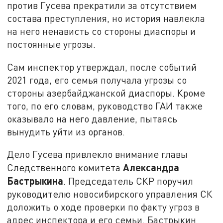
против Гусева прекратили за отсутствием
состава преступления, но история навлекла
на него ненависть со стороны диаспоры и
постоянные угрозы.
Сам инспектор утверждал, после событий
2021 года, его семья получала угрозы со
стороны азербайджанской диаспоры. Кроме
того, по его словам, руководство ГАИ также
оказывало на него давление, пытаясь
вынудить уйти из органов.
Дело Гусева привлекло внимание главы
Александра
Следственного комитета
Бастрыкина
. Председатель СКР поручил
руководителю новосибирского управления СК
доложить о ходе проверки по факту угроз в
адрес инспектора и его семьи. Бастрыкин