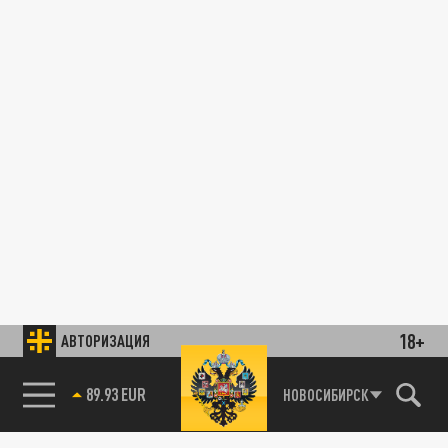
18+
АВТОРИЗАЦИЯ
89.93 EUR
НОВОСИБИРСК