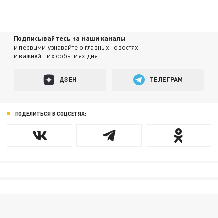
Подписывайтесь на наши каналы
и первыми узнавайте о главных новостях
и важнейших событиях дня.
ДЗЕН
ТЕЛЕГРАМ
ПОДЕЛИТЬСЯ В СОЦСЕТЯХ: