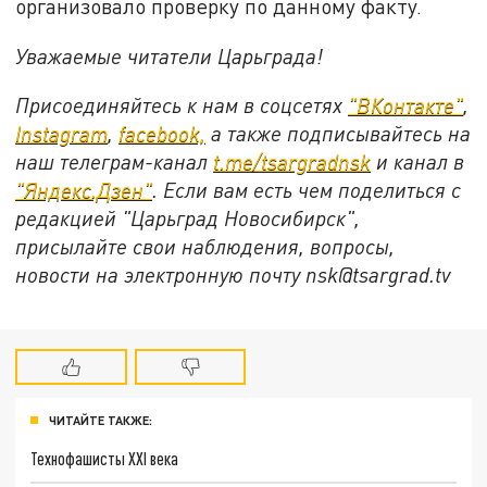
организовало проверку по данному факту.
Уважаемые читатели Царьграда!
Присоединяйтесь к нам в соцсетях
"ВКонтакте"
,
Instagram
,
facebook,
а также подписывайтесь на
наш телеграм-канал
t.me/tsargradnsk
и канал в
"Яндекс.Дзен"
. Если вам есть чем поделиться с
редакцией "Царьград Новосибирск",
присылайте свои наблюдения, вопросы,
новости на электронную почту nsk@tsargrad.tv
ЧИТАЙТЕ ТАКЖЕ:
Технофашисты XXI века