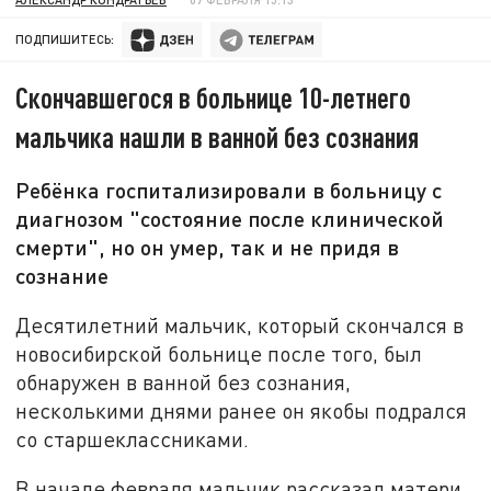
ПОДПИШИТЕСЬ:
Скончавшегося в больнице 10-летнего
мальчика нашли в ванной без сознания
Ребёнка госпитализировали в больницу с
диагнозом "состояние после клинической
смерти", но он умер, так и не придя в
сознание
Десятилетний мальчик, который скончался в
новосибирской больнице после того, был
обнаружен в ванной без сознания,
несколькими днями ранее он якобы подрался
со старшеклассниками.
В начале февраля мальчик рассказал матери,