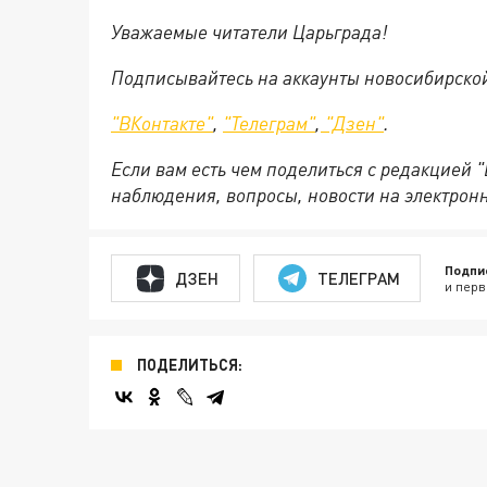
Уважаемые читатели Царьграда!
Подписывайтесь на аккаунты новосибирско
"ВКонтакте"
,
"Телеграм"
,
"Дзен"
.
Если вам есть чем поделиться с редакцией 
наблюдения, вопросы, новости на электрон
Подпи
ДЗЕН
ТЕЛЕГРАМ
и перв
ПОДЕЛИТЬСЯ: