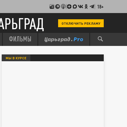
18+
АРЬГРАД
ОТКЛЮЧИТЬ РЕКЛАМУ
ФИЛЬМЫ
МЫ В КУРСЕ