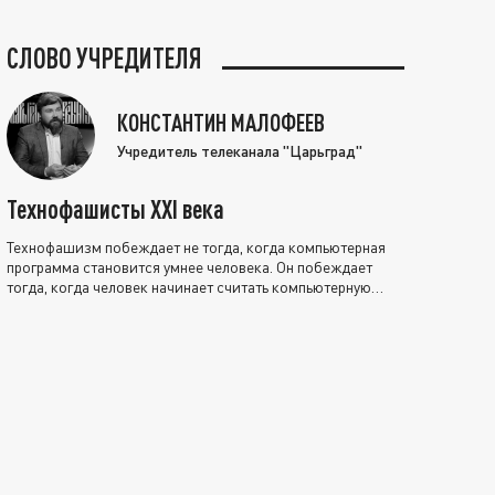
СЛОВО УЧРЕДИТЕЛЯ
КОНСТАНТИН МАЛОФЕЕВ
Учредитель телеканала "Царьград"
Технофашисты XXI века
Технофашизм побеждает не тогда, когда компьютерная
программа становится умнее человека. Он побеждает
тогда, когда человек начинает считать компьютерную
программу нравственно выше себя.