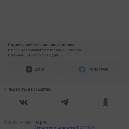
Подписывайтесь на наши каналы
и первыми узнавайте о главных новостях
и важнейших событиях дня.
ДЗЕН
ТЕЛЕГРАМ
ПОДЕЛИТЬСЯ В СОЦСЕТЯХ:
Новости партнёров
Агрегатор новостей 24СМИ