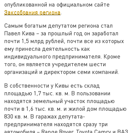
опубликованной на официальном сайте
Заксобрания региона
.
Самым богатым депутатом региона стал
Павел Кива – за прошлый год он заработал
почти 1,5 млрд рублей, почти все из которых
ему принесла деятельность как
индивидуального предпринимателя. Кроме
того, он является учредителем шести
организаций и директором семи компаний.
В собственности у Кивы есть склад
площадью 1,7 тыс. кв. м. В пользовании
находятся земельный участок площадью
почти в 1,6 тыс. кв. м. и жилой дом площадью
830 кв. м. В гаражах депутата-
предпринимателя находятся сразу три
автомобиля – Range Rover, Toyota Camry и ВАЗ