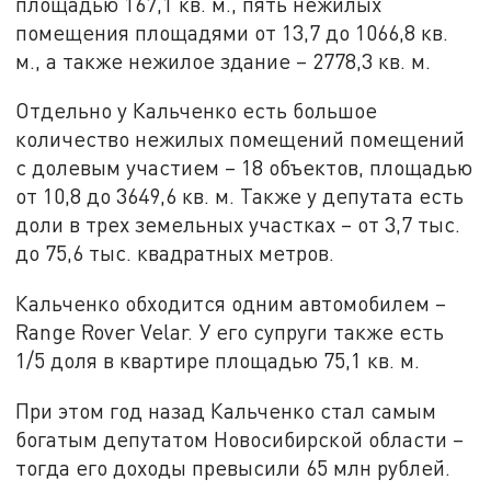
площадью 167,1 кв. м., пять нежилых
помещения площадями от 13,7 до 1066,8 кв.
м., а также нежилое здание – 2778,3 кв. м.
Отдельно у Кальченко есть большое
количество нежилых помещений помещений
с долевым участием – 18 объектов, площадью
от 10,8 до 3649,6 кв. м. Также у депутата есть
доли в трех земельных участках – от 3,7 тыс.
до 75,6 тыс. квадратных метров.
Кальченко обходится одним автомобилем –
Range Rover Velar. У его супруги также есть
1/5 доля в квартире площадью 75,1 кв. м.
При этом год назад Кальченко стал самым
богатым депутатом Новосибирской области –
тогда его доходы превысили 65 млн рублей.