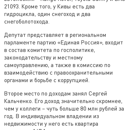
21093. Кроме того, у Кивы есть два
гидроцикла, один снегоход и два
снегоболотохода.
Депутат представляет в региональном
парламенте партию «Единая Россия», входит
в состав комитета по госполитике,
законодательству и местному
самоуправлению, а также в комиссию по
взаимодействию с правоохранительными
органами и борьбе с коррупцией.
Второе место по доходам занял Сергей
Кальченко. Его доход значительно скромнее,
чем у коллеги – чуть больше 80 млн рублей за
год. В индивидуальном владении из
недвижимости у него есть квартира