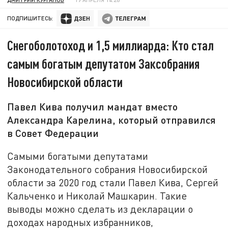
ПОДПИШИТЕСЬ:
Снегоболотоход и 1,5 миллиарда: Кто стал
самым богатым депутатом Заксобрания
Новосибирской области
Павел Кива получил мандат вместо
Александра Карелина, который отправился
в Совет Федерации
Самыми богатыми депутатами
Законодательного собрания Новосибирской
области за 2020 год стали Павел Кива, Сергей
Кальченко и Николай Машкарин. Такие
выводы можно сделать из декларации о
доходах народных избранников,