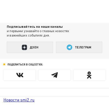
Подписывайтесь на наши каналы
и первыми узнавайте о главных новостях
и важнейших событиях дня.
ДЗЕН
ТЕЛЕГРАМ
ПОДЕЛИТЬСЯ В СОЦСЕТЯХ:
Новости smi2.ru