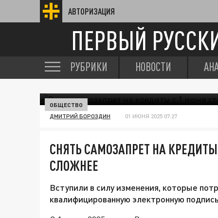
АВТОРИЗАЦИЯ
ПЕРВЫЙ РУССК
РУБРИКИ
НОВОСТИ
АН
ОБЩЕСТВО
ДМИТРИЙ БОРОЗДИН
01 ИЮНЯ 2025 07:27
СНЯТЬ САМОЗАПРЕТ НА КРЕДИТЫ 
СЛОЖНЕЕ
Вступили в силу изменения, которые пот
квалифицированную электронную подпись 