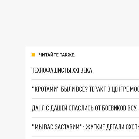
ЧИТАЙТЕ ТАКЖЕ:
ТЕХНОФАШИСТЫ XXI ВЕКА
"КРОТАМИ" БЫЛИ ВСЕ? ТЕРАКТ В ЦЕНТРЕ М
ДАНЯ С ДАШЕЙ СПАСЛИСЬ ОТ БОЕВИКОВ ВСУ