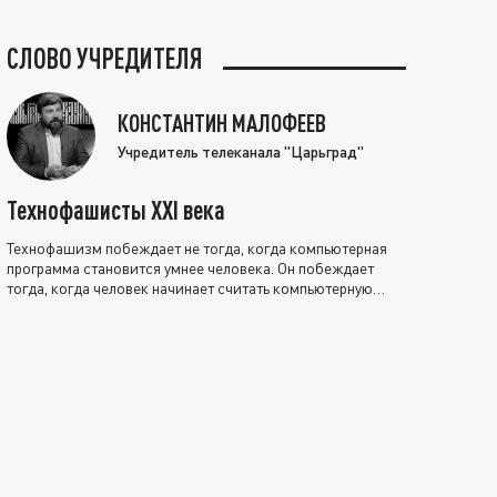
СЛОВО УЧРЕДИТЕЛЯ
КОНСТАНТИН МАЛОФЕЕВ
Учредитель телеканала "Царьград"
Технофашисты XXI века
Технофашизм побеждает не тогда, когда компьютерная
программа становится умнее человека. Он побеждает
тогда, когда человек начинает считать компьютерную
программу нравственно выше себя.