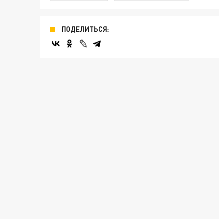
ПОДЕЛИТЬСЯ: