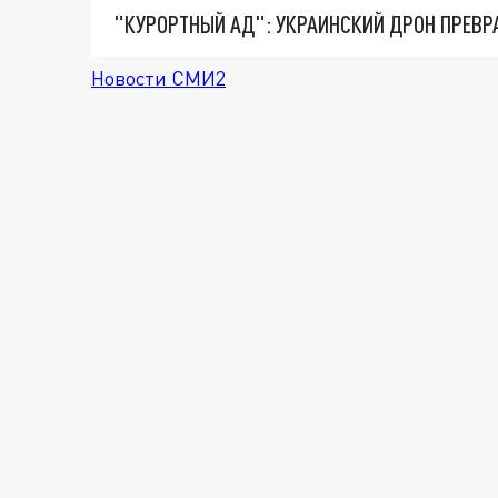
"КУРОРТНЫЙ АД": УКРАИНСКИЙ ДРОН ПРЕВР
Новости СМИ2