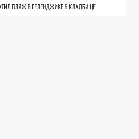
АТИЛ ПЛЯЖ В ГЕЛЕНДЖИКЕ В КЛАДБИЩЕ