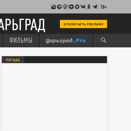
18+
АРЬГРАД
ОТКЛЮЧИТЬ РЕКЛАМУ
ФИЛЬМЫ
ПОГОДА