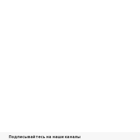
Подписывайтесь на наши каналы