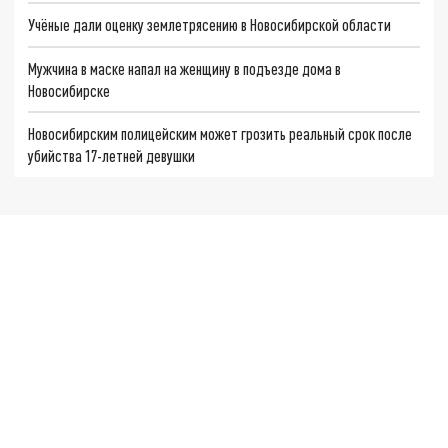
Учёные дали оценку землетрясению в Новосибирской области
Мужчина в маске напал на женщину в подъезде дома в
Новосибирске
Новосибирским полицейским может грозить реальный срок после
убийства 17-летней девушки