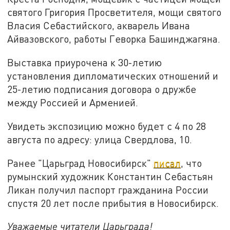
святого Григория Просветителя, мощи святого
Власия Себастийского, акварель Ивана
Айвазовского, работы Геворка Башинджагяна.
Выставка приурочена к 30-летию
установления дипломатических отношений и
25-летию подписания договора о дружбе
между Россией и Арменией.
Увидеть экспозицию можно будет с 4 по 28
августа по адресу: улица Свердлова, 10.
Ранее "Царьград Новосибирск"
писал
, что
румынский художник Константин Себастьян
Ликан получил паспорт гражданина России
спустя 20 лет после прибытия в Новосибирск.
Уважаемые читатели Царьграда!