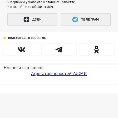
и первыми узнавайте о главных новостях
и важнейших событиях дня.
ДЗЕН
ТЕЛЕГРАМ
ПОДЕЛИТЬСЯ В СОЦСЕТЯХ:
Новости партнёров
Агрегатор новостей 24СМИ