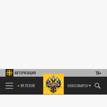
18+
АВТОРИЗАЦИЯ
89.93 EUR
НОВОСИБИРСК