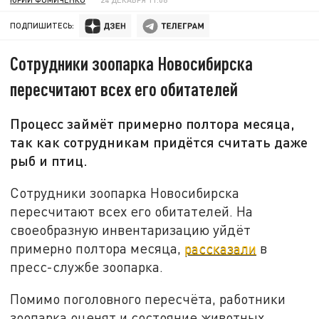
ПОДПИШИТЕСЬ:
Сотрудники зоопарка Новосибирска
пересчитают всех его обитателей
Процесс займёт примерно полтора месяца,
так как сотрудникам придётся считать даже
рыб и птиц.
Сотрудники зоопарка Новосибирска
пересчитают всех его обитателей. На
своеобразную инвентаризацию уйдёт
примерно полтора месяца,
рассказали
в
пресс-службе зоопарка.
Помимо поголовного пересчёта, работники
зоопарка оценят и состояние животных.