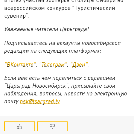
всероссийском конкурсе "Туристический
сувенир".
Уважаемые читатели Царьграда!
Подписывайтесь на аккаунты новосибирской
редакции на следующих платформах:
"ВКонтакте"
,
"Телеграм"
,
"Дзен"
.
Если вам есть чем поделиться с редакцией
"Царьград Новосибирск", присылайте свои
наблюдения, вопросы, новости на электронную
почту
nsk@tsargrad.tv