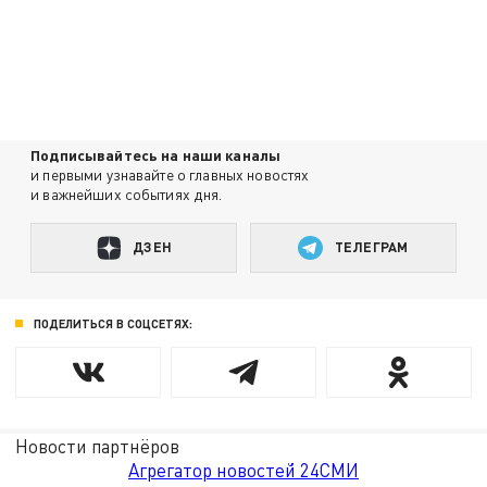
Подписывайтесь на наши каналы
и первыми узнавайте о главных новостях
и важнейших событиях дня.
ДЗЕН
ТЕЛЕГРАМ
ПОДЕЛИТЬСЯ В СОЦСЕТЯХ:
Новости партнёров
Агрегатор новостей 24СМИ