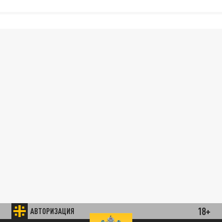
18+
АВТОРИЗАЦИЯ