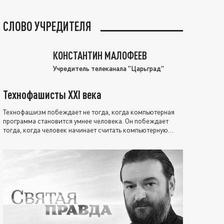
СЛОВО УЧРЕДИТЕЛЯ
КОНСТАНТИН МАЛОФЕЕВ
Учредитель телеканала "Царьград"
Технофашисты XXI века
Технофашизм побеждает не тогда, когда компьютерная
программа становится умнее человека. Он побеждает
тогда, когда человек начинает считать компьютерную
программу нравственно выше себя.