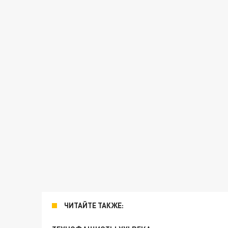
ЧИТАЙТЕ ТАКЖЕ: