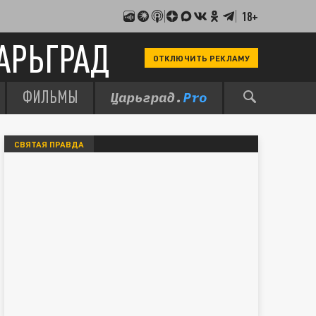
18+
АРЬГРАД
ОТКЛЮЧИТЬ РЕКЛАМУ
ФИЛЬМЫ
СВЯТАЯ ПРАВДА