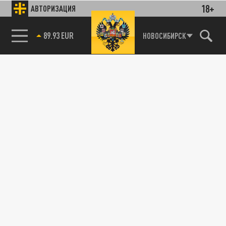
18+
АВТОРИЗАЦИЯ
89.93 EUR
НОВОСИБИРСК
85.64 BRENT