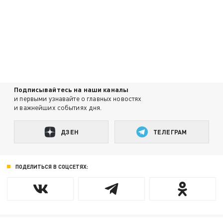
Подписывайтесь на наши каналы
и первыми узнавайте о главных новостях
и важнейших событиях дня.
ДЗЕН
ТЕЛЕГРАМ
ПОДЕЛИТЬСЯ В СОЦСЕТЯХ: