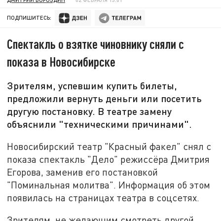
ПОДПИШИТЕСЬ:
Спектакль о взятке чиновнику сняли с
показа в Новосибирске
Зрителям, успевшим купить билеты,
предложили вернуть деньги или посетить
другую постановку. В театре замену
объяснили "техническими причинами".
Новосибирский театр "Красный факел" снял с
показа спектакль "Дело" режиссёра Дмитрия
Егорова, заменив его постановкой
"Поминальная молитва". Информация об этом
появилась на страницах театра в соцсетях.
Зрителям, не желающим смотреть другой