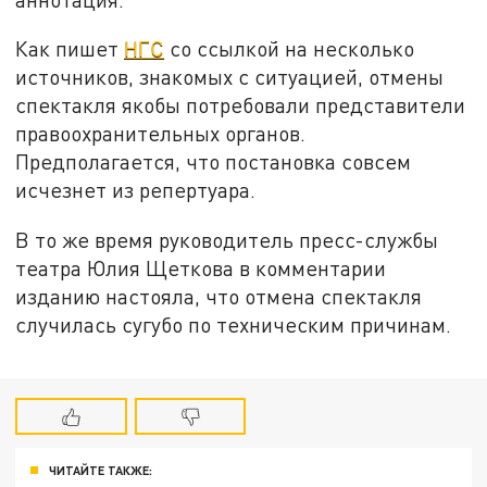
Как пишет
НГС
со ссылкой на несколько
источников, знакомых с ситуацией, отмены
спектакля якобы потребовали представители
правоохранительных органов.
Предполагается, что постановка совсем
исчезнет из репертуара.
В то же время руководитель пресс-службы
театра Юлия Щеткова в комментарии
изданию настояла, что отмена спектакля
случилась сугубо по техническим причинам.
ЧИТАЙТЕ ТАКЖЕ: