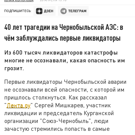
ПОДПИШИТЕСЬ:
40 лет трагедии на Чернобыльской АЭС: в
чём заблуждались первые ликвидаторы
Из 600 тысяч ликвидаторов катастрофы
многие не осознавали, какая опасность им
грозит.
Первые ликвидаторы Чернобыльской аварии
не осознавали всей опасности, с которой им
пришлось столкнуться. Как рассказал
"
Лента.ру
" Сергей Мишкарев, участник
ликвидации и председатель Курганской
организации "Союз-Чернобыль", люди
зачастую стремились попасть в самые