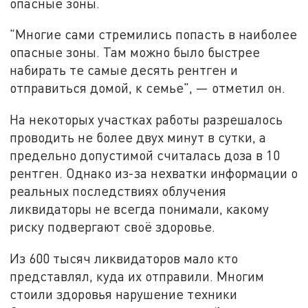
опасные зоны.
"Многие сами стремились попасть в наиболее
опасные зоны. Там можно было быстрее
набирать те самые десять рентген и
отправиться домой, к семье", — отметил он.
На некоторых участках работы разрешалось
проводить не более двух минут в сутки, а
предельно допустимой считалась доза в 10
рентген. Однако из-за нехватки информации о
реальных последствиях облучения
ликвидаторы не всегда понимали, какому
риску подвергают своё здоровье.
Из 600 тысяч ликвидаторов мало кто
представлял, куда их отправили. Многим
стоили здоровья нарушение техники