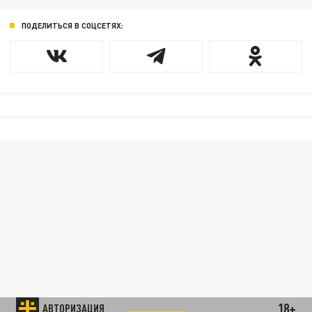
ПОДЕЛИТЬСЯ В СОЦСЕТЯХ:
18+
АВТОРИЗАЦИЯ