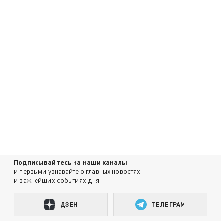
Подписывайтесь на наши каналы
и первыми узнавайте о главных новостях
и важнейших событиях дня.
ДЗЕН
ТЕЛЕГРАМ