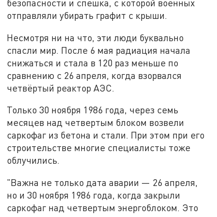
безопасности и спешка, с которой
военных
отправляли убирать графит с крыши.
Несмотря ни на что
,
эти люди буквально
спасли мир. После 6 мая радиация начала
снижаться и стала в 120 раз
меньше
по
сравнению с 26 апреля, когда взорвался
четвёртый реактор АЭС.
Только 30 ноября 1986 года, через семь
месяцев над четвертым блоком возвели
саркофаг из бетона и стали. При этом при его
строительстве многие специалисты тоже
облучились.
"Важна не только дата аварии — 26 апреля,
но и 30 ноября 1986 года, когда закрыли
саркофаг над четвертым энергоблоком. Это