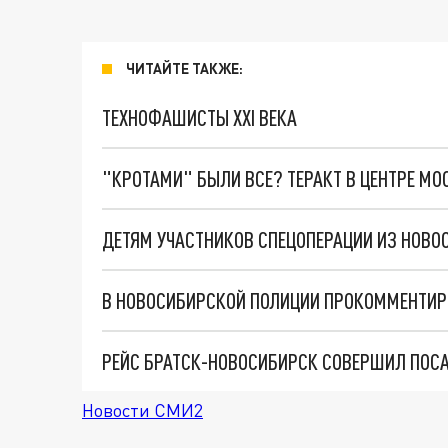
ЧИТАЙТЕ ТАКЖЕ:
ТЕХНОФАШИСТЫ XXI ВЕКА
"КРОТАМИ" БЫЛИ ВСЕ? ТЕРАКТ В ЦЕНТРЕ М
В НОВОСИБИРСКОЙ ПОЛИЦИИ ПРОКОММЕНТИР
РЕЙС БРАТСК-НОВОСИБИРСК СОВЕРШИЛ ПОС
Новости СМИ2