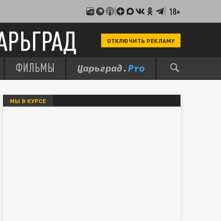
18+
АРЬГРАД
ОТКЛЮЧИТЬ РЕКЛАМУ
ФИЛЬМЫ
МЫ В КУРСЕ