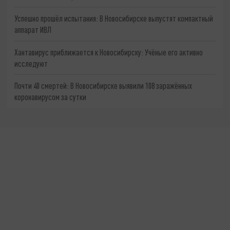
Успешно прошёл испытания: В Новосибирске выпустят компактный
аппарат ИВЛ
Хантавирус приближается к Новосибирску: Учёные его активно
исследуют
Почти 40 смертей: В Новосибирске выявили 108 заражённых
коронавирусом за сутки