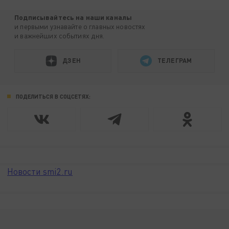
Подписывайтесь на наши каналы
и первыми узнавайте о главных новостях
и важнейших событиях дня.
ДЗЕН
ТЕЛЕГРАМ
ПОДЕЛИТЬСЯ В СОЦСЕТЯХ:
Новости smi2.ru