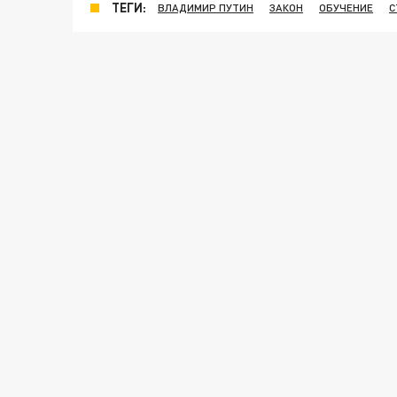
ТЕГИ:
ВЛАДИМИР ПУТИН
ЗАКОН
ОБУЧЕНИЕ
С