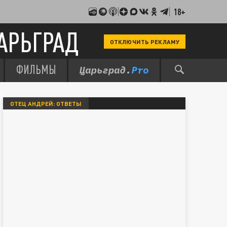
18+
АРЬГРАД
ОТКЛЮЧИТЬ РЕКЛАМУ
ФИЛЬМЫ
ОТЕЦ АНДРЕЙ: ОТВЕТЫ