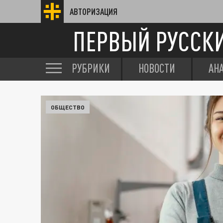
АВТОРИЗАЦИЯ
ПЕРВЫЙ РУССК
РУБРИКИ
НОВОСТИ
АН
ОБЩЕСТВО