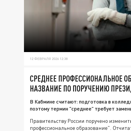
12 ФЕВРАЛЯ 2026 12:38
СРЕДНЕЕ ПРОФЕССИОНАЛЬНОЕ О
НАЗВАНИЕ ПО ПОРУЧЕНИЮ ПРЕЗИ
В Кабмине считают: подготовка в колледж
поэтому термин "среднее" требует замен
Правительству России поручено изменит
профессиональное образование". Отчита