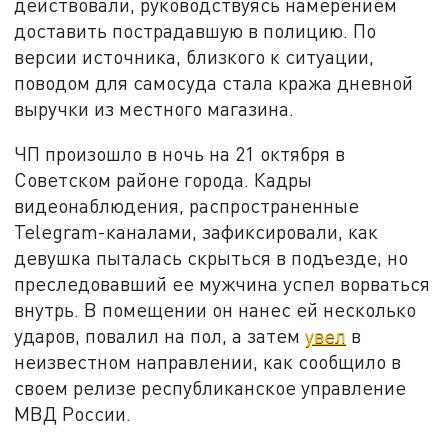
действовали, руководствуясь намерением
доставить пострадавшую в полицию. По
версии источника, близкого к ситуации,
поводом для самосуда стала кража дневной
выручки из местного магазина.
ЧП произошло в ночь на 21 октября в
Советском районе города. Кадры
видеонаблюдения, распространенные
Telegram-каналами, зафиксировали, как
девушка пыталась скрыться в подъезде, но
преследовавший ее мужчина успел ворваться
внутрь. В помещении он нанес ей несколько
ударов, повалил на пол, а затем
увел
в
неизвестном направлении, как сообщило в
своем релизе республиканское управление
МВД России.