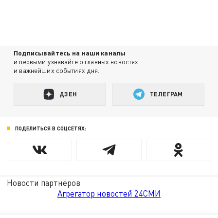
Подписывайтесь на наши каналы
и первыми узнавайте о главных новостях
и важнейших событиях дня.
ДЗЕН
ТЕЛЕГРАМ
ПОДЕЛИТЬСЯ В СОЦСЕТЯХ:
Новости партнёров
Агрегатор новостей 24СМИ