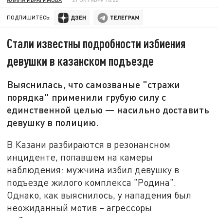
ПОДПИШИТЕСЬ:
Стали известны подробности избиения
девушки в казанском подъезде
Выяснилась, что самозваные "стражи
порядка" применили грубую силу с
единственной целью — насильно доставить
девушку в полицию.
В Казани разбираются в резонансном
инциденте, попавшем на камеры
наблюдения: мужчина избил девушку в
подъезде жилого комплекса "Родина".
Однако, как выяснилось, у нападения был
неожиданный мотив – агрессоры