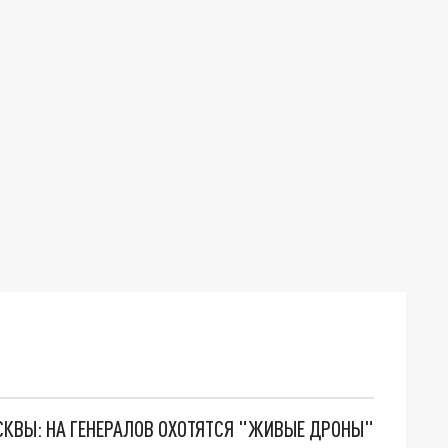
ОСКВЫ: НА ГЕНЕРАЛОВ ОХОТЯТСЯ "ЖИВЫЕ ДРОНЫ"