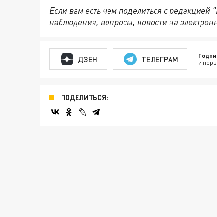
Если вам есть чем поделиться с редакцией 
наблюдения, вопросы, новости на электрон
Подпи
ДЗЕН
ТЕЛЕГРАМ
и перв
ПОДЕЛИТЬСЯ: