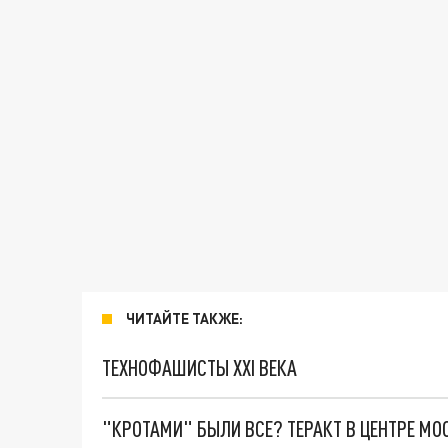
ЧИТАЙТЕ ТАКЖЕ:
ТЕХНОФАШИСТЫ XXI ВЕКА
"КРОТАМИ" БЫЛИ ВСЕ? ТЕРАКТ В ЦЕНТРЕ М