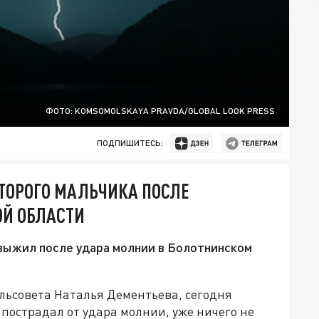
ФОТО: KOMSOMOLSKAYA PRAVDA/GLOBAL LOOK PRESS
ПОДПИШИТЕСЬ:
ВТОРОГО МАЛЬЧИКА ПОСЛЕ
ОЙ ОБЛАСТИ
 выжил после удара молнии в Болотнинском
льсовета Наталья Дементьева, сегодня
 пострадал от удара молнии, уже ничего не