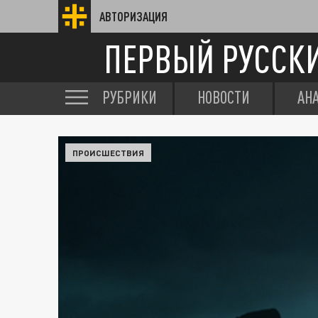
АВТОРИЗАЦИЯ
ПЕРВЫЙ РУССК
РУБРИКИ
НОВОСТИ
АН
ПРОИСШЕСТВИЯ