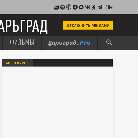
18+
АРЬГРАД
ОТКЛЮЧИТЬ РЕКЛАМУ
ФИЛЬМЫ
МЫ В КУРСЕ