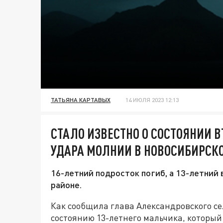
ТАТЬЯНА КАРТАВЫХ
14 ИЮЛЯ 2023 12:13
СТАЛО ИЗВЕСТНО О СОСТОЯНИИ 
УДАРА МОЛНИИ В НОВОСИБИРСК
16-летний подросток погиб, а 13-летний
районе.
Как сообщила глава Александровского се
состоянию 13-летнего мальчика, который