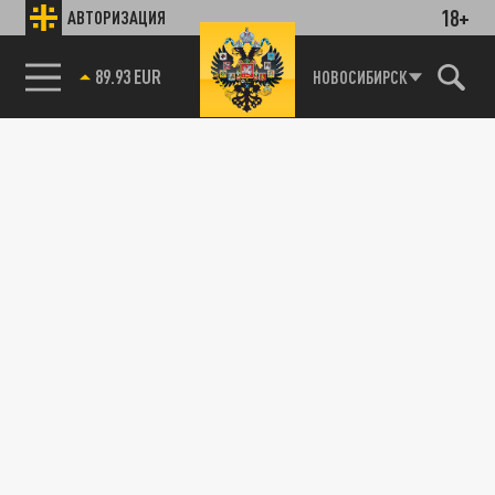
18+
АВТОРИЗАЦИЯ
89.93 EUR
НОВОСИБИРСК