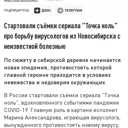
ПОДПИШИТЕСЬ:
Стартовали съёмки сериала "Точка ноль"
про борьбу вирусологов из Новосибирска с
неизвестной болезнью
По сюжету в сибирской деревне начинается
новая эпидемия, противостоять которой
главной героине приходится в условиях
невежества и недоверия окружающих.
В России стартовали съёмки сериала "Точка
ноль", вдохновлённого событиями пандемии
COVID-19. Главную роль в картине исполнит
Марина Александрова, играющая вирусолога,
вынужденного противостоять новому вирусу,