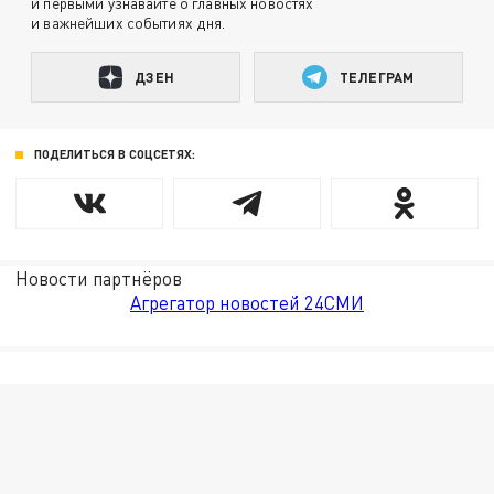
и первыми узнавайте о главных новостях
и важнейших событиях дня.
ДЗЕН
ТЕЛЕГРАМ
ПОДЕЛИТЬСЯ В СОЦСЕТЯХ:
Новости партнёров
Агрегатор новостей 24СМИ