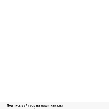
Подписывайтесь на наши каналы