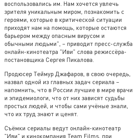
воспользовались им. Нам хочется увлечь
зрителя уникальным миром, познакомить с
героями, которые в критической ситуации
приходят нам на помощь, которые остаются
барьером между опасным вирусом и
обычными людьми", – приводит пресс-служба
онлайн-кинотеатра "Иви" слова режиссёра-
постановщика Сергея Пикалова.
Продюсер Теймур Джафаров, в свою очередь,
назвал одной из главных задач сериала –
напомнить, что в России лучшие в мире врачи
и эпидемиологи, что от них зависят судьбы
простых людей, и чтобы сами учёные знали,
что их труд знают и ценят.
Съёмки сериалы ведут онлайн-кинотеатр
"Иви" и кинокомпания Team Films, при