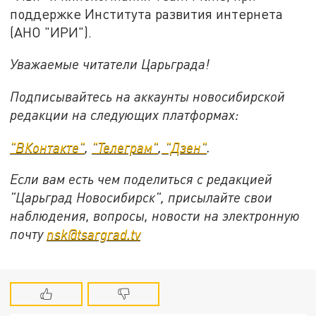
поддержке Института развития интернета
(АНО "ИРИ").
Уважаемые читатели Царьграда!
Подписывайтесь на аккаунты новосибирской
редакции на следующих платформах:
"ВКонтакте"
,
"Телеграм"
,
"Дзен"
.
Если вам есть чем поделиться с редакцией
"Царьград Новосибирск", присылайте свои
наблюдения, вопросы, новости на электронную
почту
nsk@tsargrad.tv