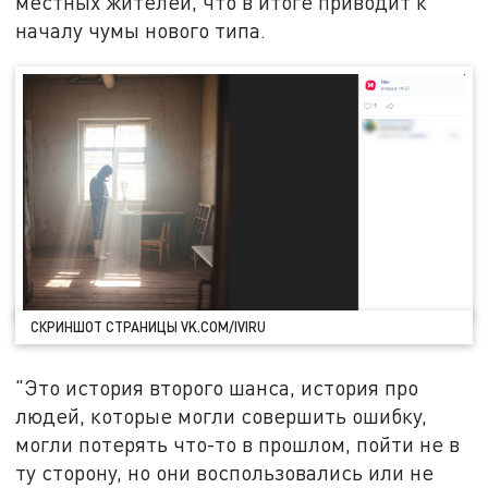
местных жителей, что в итоге приводит к
началу чумы нового типа.
СКРИНШОТ СТРАНИЦЫ VK.COM/IVIRU
"Это история второго шанса, история про
людей, которые могли совершить ошибку,
могли потерять что-то в прошлом, пойти не в
ту сторону, но они воспользовались или не