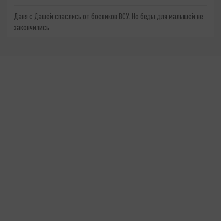
Даня с Дашей спаслись от боевиков ВСУ. Но беды для малышей не
закончились