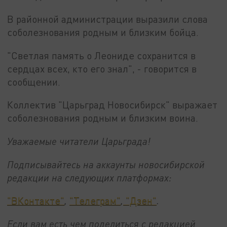
В районной администрации выразили слова
соболезнования родным и близким бойца.
"Светлая память о Леониде сохранится в
сердцах всех, кто его знал", - говорится в
сообщении.
Коллектив "Царьград Новосибирск" выражает
соболезнования родным и близким воина.
Уважаемые читатели Царьграда!
Подписывайтесь на аккаунты новосибирской
редакции на следующих платформах:
"ВКонтакте"
,
"Телеграм"
,
"Дзен"
.
Если вам есть чем поделиться с редакцией