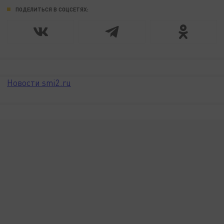
ПОДЕЛИТЬСЯ В СОЦСЕТЯХ:
Новости smi2.ru