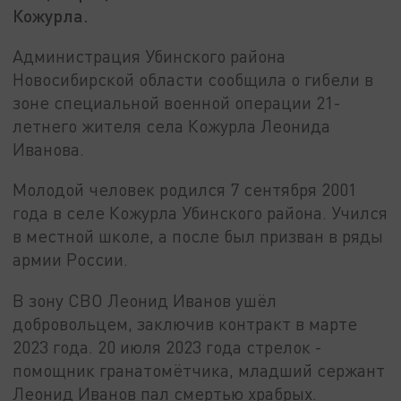
Кожурла.
Администрация Убинского района
Новосибирской области сообщила о гибели в
зоне специальной военной операции 21-
летнего жителя села Кожурла Леонида
Иванова.
Молодой человек родился 7 сентября 2001
года в селе Кожурла Убинского района. Учился
в местной школе, а после был призван в ряды
армии России.
В зону СВО Леонид Иванов ушёл
добровольцем, заключив контракт в марте
2023 года. 20 июля 2023 года стрелок -
помощник гранатомётчика, младший сержант
Леонид Иванов пал смертью храбрых.