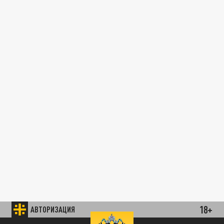
18+
АВТОРИЗАЦИЯ