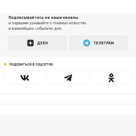
Подписывайтесь на наши каналы
и первыми узнавайте о главных новостях
и важнейших событиях дня.
ДЗЕН
ТЕЛЕГРАМ
ПОДЕЛИТЬСЯ В СОЦСЕТЯХ: