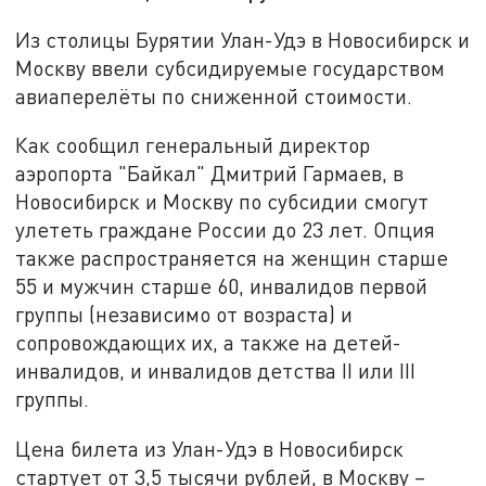
Из столицы Бурятии Улан-Удэ в Новосибирск и
Москву ввели субсидируемые государством
авиаперелёты по сниженной стоимости.
Как сообщил генеральный директор
аэропорта "Байкал" Дмитрий Гармаев, в
Новосибирск и Москву по субсидии смогут
улететь граждане России до 23 лет. Опция
также распространяется на женщин старше
55 и мужчин старше 60, инвалидов первой
группы (независимо от возраста) и
сопровождающих их, а также на детей-
инвалидов, и инвалидов детства II или III
группы.
Цена билета из Улан-Удэ в Новосибирск
стартует от 3,5 тысячи рублей, в Москву –