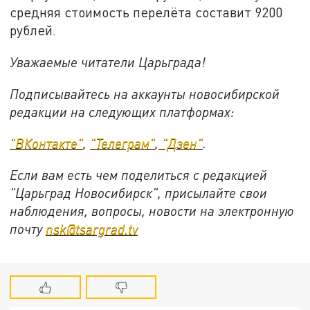
средняя стоимость перелёта составит 9200
рублей.
Уважаемые читатели Царьграда!
Подписывайтесь на аккаунты новосибирской
редакции на следующих платформах:
"ВКонтакте"
,
"Телеграм"
,
"Дзен"
.
Если вам есть чем поделиться с редакцией
"Царьград Новосибирск", присылайте свои
наблюдения, вопросы, новости на электронную
почту
nsk@tsargrad.tv