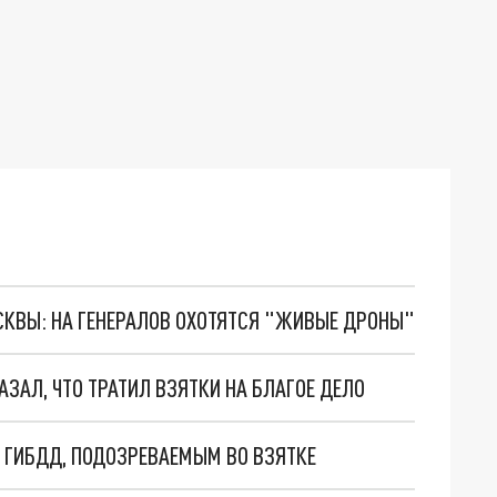
ОСКВЫ: НА ГЕНЕРАЛОВ ОХОТЯТСЯ "ЖИВЫЕ ДРОНЫ"
ЗАЛ, ЧТО ТРАТИЛ ВЗЯТКИ НА БЛАГОЕ ДЕЛО
 ГИБДД, ПОДОЗРЕВАЕМЫМ ВО ВЗЯТКЕ