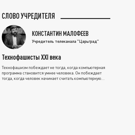
СЛОВО УЧРЕДИТЕЛЯ
КОНСТАНТИН МАЛОФЕЕВ
Учредитель телеканала "Царьград"
Технофашисты XXI века
Технофашизм побеждает не тогда, когда компьютерная
программа становится умнее человека. Он побеждает
тогда, когда человек начинает считать компьютерную
программу нравственно выше себя.