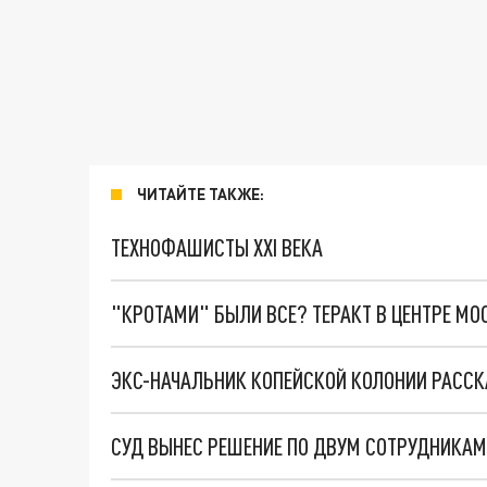
ЧИТАЙТЕ ТАКЖЕ:
ТЕХНОФАШИСТЫ XXI ВЕКА
"КРОТАМИ" БЫЛИ ВСЕ? ТЕРАКТ В ЦЕНТРЕ М
ЭКС-НАЧАЛЬНИК КОПЕЙСКОЙ КОЛОНИИ РАССКА
СУД ВЫНЕС РЕШЕНИЕ ПО ДВУМ СОТРУДНИКАМ