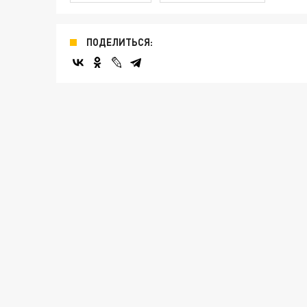
ПОДЕЛИТЬСЯ: