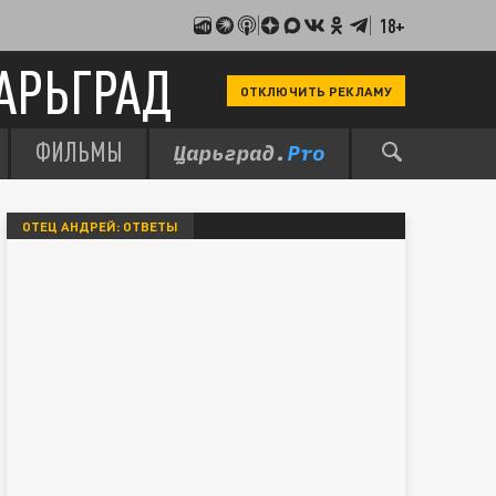
18+
АРЬГРАД
ОТКЛЮЧИТЬ РЕКЛАМУ
ФИЛЬМЫ
ОТЕЦ АНДРЕЙ: ОТВЕТЫ