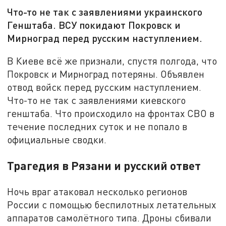
Что-то не так с заявлениями украинского
Генштаба. ВСУ покидают Покровск и
Мирноград перед русским наступлением.
В Киеве всё же признали, спустя полгода, что
Покровск и Мирноград потеряны. Объявлен
отвод войск перед русским наступлением.
Что-то не так с заявлениями киевского
генштаба. Что происходило на фронтах СВО в
течение последних суток и не попало в
официальные сводки.
Трагедия в Рязани и русский ответ
Ночь враг атаковал несколько регионов
России с помощью беспилотных летательных
аппаратов самолётного типа. Дроны сбивали