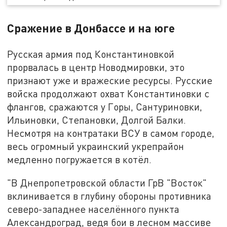
Сражение в Донбассе и на юге
Русская армия под Константиновкой
прорвалась в центр Новодмировки, это
признают уже и вражеские ресурсы. Русские
войска продолжают охват Константиновки с
флангов, сражаются у Горы, Сантуриновки,
Ильиновки, Степановки, Долгой Балки.
Несмотря на контратаки ВСУ в самом городе,
весь огромный украинский укрепрайон
медленно погружается в котёл.
"В Днепропетровской области ГрВ "Восток"
вклинивается в глубину обороны противника
северо-западнее населённого пункта
Александроград, ведя бои в лесном массиве