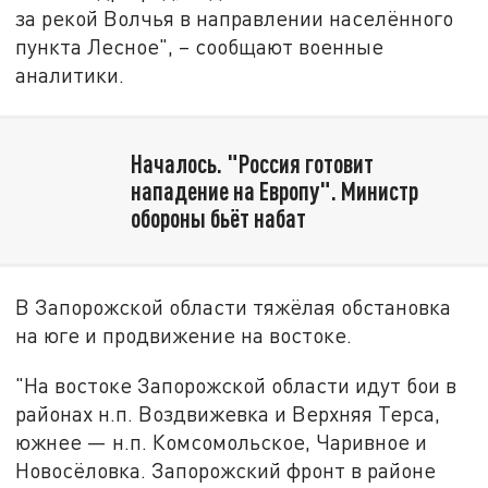
за рекой Волчья в направлении населённого
пункта Лесное", – сообщают военные
аналитики.
Началось. "Россия готовит
нападение на Европу". Министр
обороны бьёт набат
В Запорожской области тяжёлая обстановка
на юге и продвижение на востоке.
"На востоке Запорожской области идут бои в
районах н.п. Воздвижевка и Верхняя Терса,
южнее — н.п. Комсомольское, Чаривное и
Новосёловка. Запорожский фронт в районе