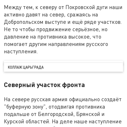
Между тем, к северу от Покровской дуги наши
активно давят на север, сражаясь на
Добропольском выступе и ещё ряде участков.
Не то чтобы продвижение серьёзное, но
давление на противника высокое, что
помогает другим направлениям русского
наступления.
КОЛЛАЖ ЦАРЬГРАДА
Северный участок фронта
На севере русская армия официально создаёт
"буферную зону", отодвигая противника
подальше от Белгородской, Брянской и
Курской областей. На деле наше наступление