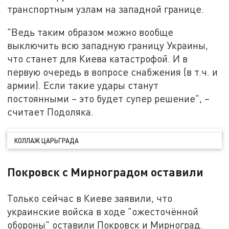
транспортным узлам на западной границе.
"Ведь таким образом можно вообще
выключить всю западную границу Украины,
что станет для Киева катастрофой. И в
первую очередь в вопросе снабжения (в т.ч. и
армии). Если такие удары станут
постоянными – это будет супер решение", –
считает Подоляка.
КОЛЛАЖ ЦАРЬГРАДА
Покровск с Мирноградом оставили
Только сейчас в Киеве заявили, что
украинские войска в ходе "ожесточённой
обороны" оставили Покровск и Мирноград.