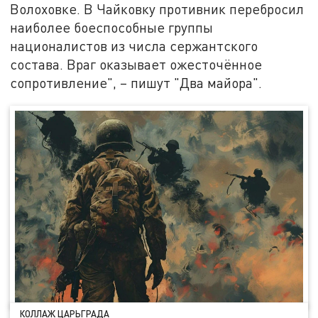
Волоховке. В Чайковку противник перебросил
наиболее боеспособные группы
националистов из числа сержантского
состава. Враг оказывает ожесточённое
сопротивление", – пишут "Два майора".
КОЛЛАЖ ЦАРЬГРАДА