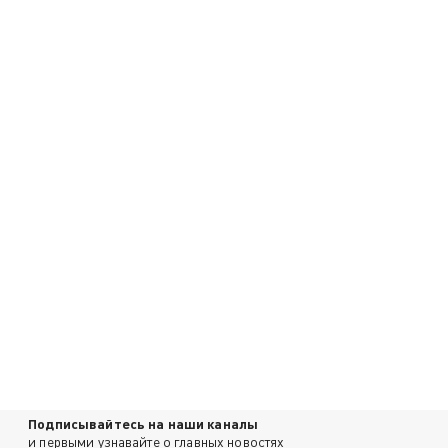
Подписывайтесь на наши каналы
и первыми узнавайте о главных новостях