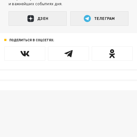
и важнейших событиях дня.
ДЗЕН
ТЕЛЕГРАМ
ПОДЕЛИТЬСЯ В СОЦСЕТЯХ: