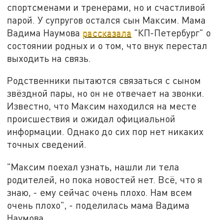
спортсменами и тренерами, но и счастливой
парой. У супругов остался сын Максим. Мама
Вадима Наумова
рассказала
"КП-Петербург" о
состоянии родных и о том, что внук перестал
выходить на связь.
Родственники пытаются связаться с сыном
звёздной пары, но он не отвечает на звонки.
Известно, что Максим находился на месте
происшествия и ожидал официальной
информации. Однако до сих пор нет никаких
точных сведений.
"Максим поехал узнать, нашли ли тела
родителей, но пока новостей нет. Всё, что я
знаю, - ему сейчас очень плохо. Нам всем
очень плохо", - поделилась мама Вадима
Наумова.