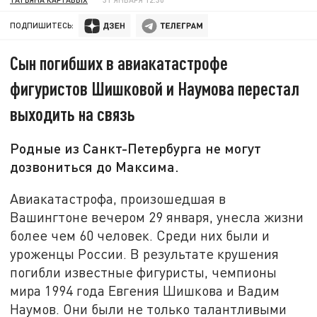
ПОДПИШИТЕСЬ:
Сын погибших в авиакатастрофе
фигуристов Шишковой и Наумова перестал
выходить на связь
Родные из Санкт-Петербурга не могут
дозвониться до Максима.
Авиакатастрофа, произошедшая в
Вашингтоне вечером 29 января, унесла жизни
более чем 60 человек. Среди них были и
уроженцы России. В результате крушения
погибли известные фигуристы, чемпионы
мира 1994 года Евгения Шишкова и Вадим
Наумов. Они были не только талантливыми