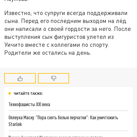
Известно, что супруги всегда поддерживали
сына. Перед его последним выходом на лёд
они написали о своей гордости за него. После
выступления сын фигуристов улетел из
Уичито вместе с коллегами по спорту.
Родители же остались на день.
ЧИТАЙТЕ ТАКЖЕ:
Технофашисты XXI века
Оплеуха Маску. "Пора снять белые перчатки": Как уничтожить
Starlink