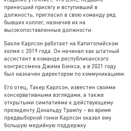
принесший присягу и вступивший в
должность, пригласил в свою команду ряд
бывших коллег, назначив их на
высокопоставленные должности.
Бакли Карлсон работает на Капитолийском
холме с 2019 года. Он начинал как штатный
ассистент в команде республиканского
конгрессмена Джима Бэнкса, а в 2021 году
был назначен директором по коммуникациям.
Его отец, Такер Карлсон, известен своими
консервативными взглядами, а также
открытыми симпатиями к действующему
президенту Дональду Трампу – во время
предвыборной гонки Карлсон оказал ему
большую медийную поддержку.