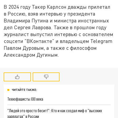
В 2024 году Такер Карлсон дважды прилетал
в Россию, взяв интервью у президента
Владимира Путина и министра иностранных
дел Сергея Лаврова. Также в прошлом году
журналист выпустил интервью с основателем
соцсети "ВКонтакте" и владельцем Telegram
Павлом Дуровым, а также с философом
Александром Дугиным.
ЧИТАЙТЕ ТАКЖЕ:
Технофашисты XXI века
"Людей это просто бесит!": Кто и как создал миф о "высоких
зарплатах" в России