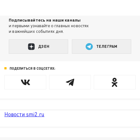
Подписывайтесь на наши каналы
и первыми узнавайте о главных новостях
и важнейших событиях дня.
ДЗЕН
ТЕЛЕГРАМ
ПОДЕЛИТЬСЯ В СОЦСЕТЯХ:
Новости smi2.ru