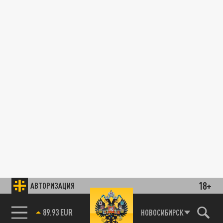
18+
АВТОРИЗАЦИЯ
89.93 EUR
НОВОСИБИРСК