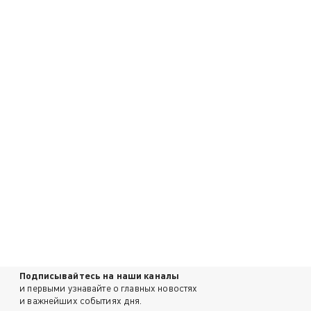
Подписывайтесь на наши каналы
и первыми узнавайте о главных новостях
и важнейших событиях дня.