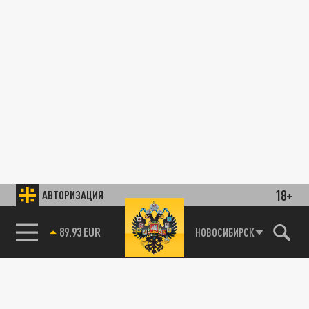
18+
АВТОРИЗАЦИЯ
89.93 EUR
НОВОСИБИРСК