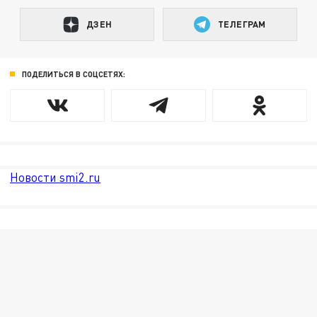
ДЗЕН
ТЕЛЕГРАМ
ПОДЕЛИТЬСЯ В СОЦСЕТЯХ:
Новости smi2.ru