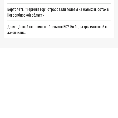
Вертолёты "Терминатор" отработали полёты на малых высотах в
Новосибирской области
Даня с Дашей спаслись от боевиков ВСУ. Но беды для малышей не
закончились