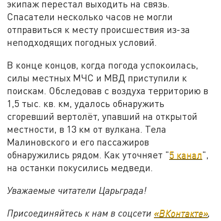
экипаж перестал выходить на связь.
Спасатели несколько часов не могли
отправиться к месту происшествия из-за
неподходящих погодных условий.
В конце концов, когда погода успокоилась,
силы местных МЧС и МВД приступили к
поискам. Обследовав с воздуха территорию в
1,5 тыс. кв. км, удалось обнаружить
сгоревший вертолёт, упавший на открытой
местности, в 13 км от вулкана. Тела
Малиновского и его пассажиров
обнаружились рядом. Как уточняет "
5 канал
",
на останки покусились медведи.
Уважаемые читатели Царьграда!
Присоединяйтесь к нам в соцсети
«ВКонтакте»
,