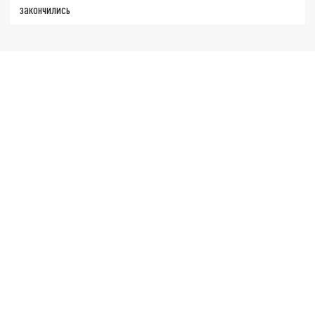
закончились