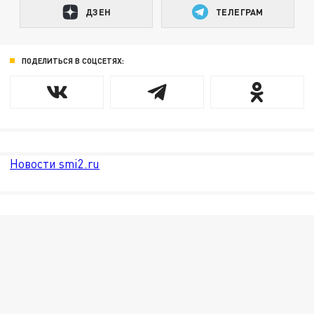
ДЗЕН
ТЕЛЕГРАМ
ПОДЕЛИТЬСЯ В СОЦСЕТЯХ:
Новости smi2.ru