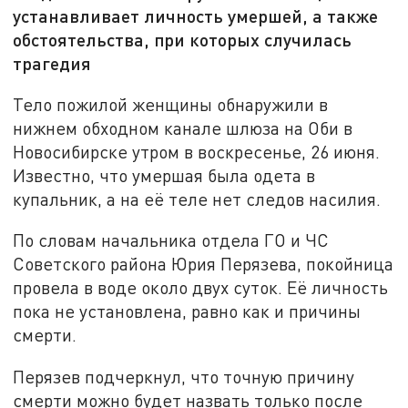
устанавливает личность умершей, а также
обстоятельства, при которых случилась
трагедия
Тело пожилой женщины обнаружили в
нижнем обходном канале шлюза на Оби в
Новосибирске утром в воскресенье, 26 июня.
Известно, что умершая была одета в
купальник, а на её теле нет следов насилия.
По словам начальника отдела ГО и ЧС
Советского района Юрия Перязева, покойница
провела в воде около двух суток. Её личность
пока не установлена, равно как и причины
смерти.
Перязев подчеркнул, что точную причину
смерти можно будет назвать только после