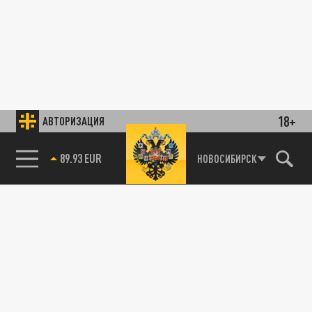
18+
АВТОРИЗАЦИЯ
89.93 EUR
НОВОСИБИРСК