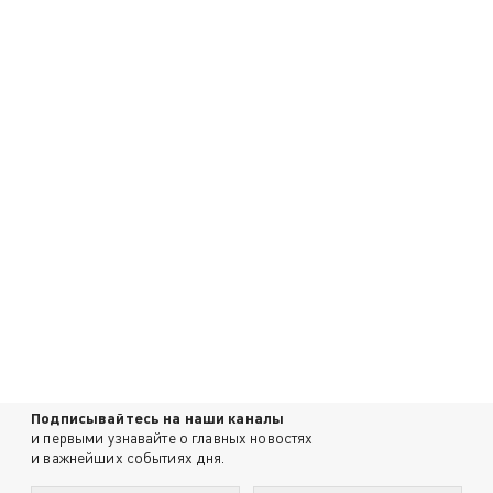
Подписывайтесь на наши каналы
и первыми узнавайте о главных новостях
и важнейших событиях дня.