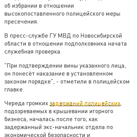
об избрании в отношении
высокопоставленного полицейского меры
пресечения.
В пресс-службе ГУ МВД по Новосибирской
области в отношении подполковника начата
служебная проверка.
"При подтверждении вины указанного лица,
он понесёт наказание в установленном
законом порядке", - отметили в полицейском
главке.
Череда громких
задержаний полицейских
,
подозреваемых в крышевании игорного
бизнеса, началась после того, как
задержанный экс-начальник отдела по
экономической безопасности и