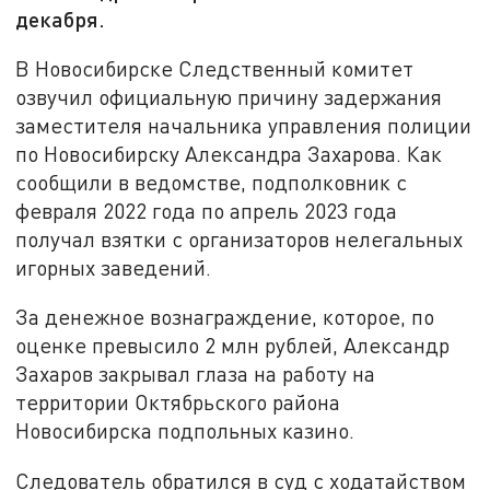
декабря.
В Новосибирске Следственный комитет
озвучил официальную причину задержания
заместителя начальника управления полиции
по Новосибирску Александра Захарова. Как
сообщили в ведомстве, подполковник с
февраля 2022 года по апрель 2023 года
получал взятки с организаторов нелегальных
игорных заведений.
За денежное вознаграждение, которое, по
оценке превысило 2 млн рублей, Александр
Захаров закрывал глаза на работу на
территории Октябрьского района
Новосибирска подпольных казино.
Следователь обратился в суд с ходатайством