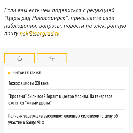
Если вам есть чем поделиться с редакцией
"Царьград Новосибирск", присылайте свои
наблюдения, вопросы, новости на электронную
почту
nsk@tsargrad.tv
ЧИТАЙТЕ ТАКЖЕ:
Технофашисты XXI века
"Кротами" были все? Теракт в центре Москвы: На генералов
охотятся "живые дроны"
Полиция задержала высокопоставленных силовиков по делу об
участии в банде 90-х