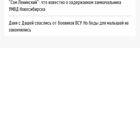
"Сэм Ленинский": что известно о задержанном замначальника
УМВД Новосибирска
Даня с Дашей спаслись от боевиков ВСУ. Но беды для малышей не
закончились