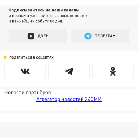
Подписывайтесь на наши каналы
и первыми узнавайте о главных новостях
и важнейших событиях дня.
ДЗЕН
ТЕЛЕГРАМ
ПОДЕЛИТЬСЯ В СОЦСЕТЯХ:
Новости партнёров
Агрегатор новостей 24СМИ