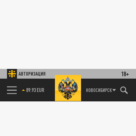
18+
АВТОРИЗАЦИЯ
89.93 EUR
НОВОСИБИРСК