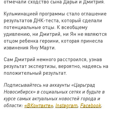
отмечали сходство сына Дарьи и Дмитрия.
Кульминацией программы стало оглашение
результатов ДНК-теста, который сделали
потенциальные отцы. К всеобщему
удивлению, ни Дмитрий, ни Ян не являются
отцом ребенка героини, которая принесла
извинения Яну Марти.
Сам Дмитрий немного расстроился, узнав
результат экспертизы, вероятно, надеясь на
положительный результат.
Подписывайтесь на аккаунты «Царьград
Новосибирск» в социальных сетях и будьте в
курсе самых актуальных новостей города и
области:
«ВКонтакте»
,
Instagram
,
Facebook
.