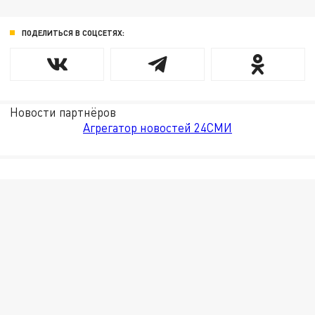
ПОДЕЛИТЬСЯ В СОЦСЕТЯХ:
Новости партнёров
Агрегатор новостей 24СМИ