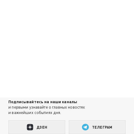
Подписывайтесь на наши каналы
и первыми узнавайте о главных новостях
и важнейших событиях дня.
ДЗЕН
ТЕЛЕГРАМ