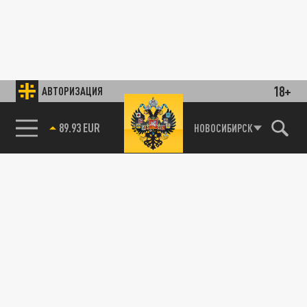
18+
АВТОРИЗАЦИЯ
89.93 EUR
НОВОСИБИРСК
85.64 BRENT