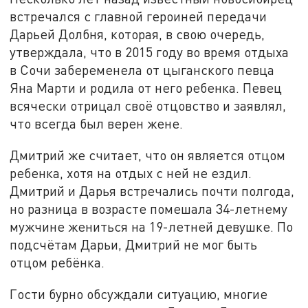
встречался с главной героиней передачи
Дарьей Долбня, которая, в свою очередь,
утверждала, что в 2015 году во время отдыха
в Сочи забеременела от цыганского певца
Яна Марти и родила от него ребенка. Певец
всячески отрицал своё отцовство и заявлял,
что всегда был верен жене.
Дмитрий же считает, что он является отцом
ребенка, хотя на отдых с ней не ездил.
Дмитрий и Дарья встречались почти полгода,
но разница в возрасте помешала 34-летнему
мужчине жениться на 19-летней девушке. По
подсчётам Дарьи, Дмитрий не мог быть
отцом ребёнка.
Гости бурно обсуждали ситуацию, многие