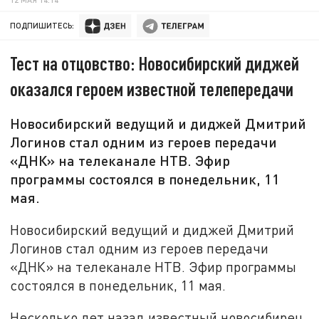
ПОДПИШИТЕСЬ:
Тест на отцовство: Новосибирский диджей
оказался героем известной телепередачи
Новосибирский ведущий и диджей Дмитрий
Логинов стал одним из героев передачи
«ДНК» на телеканале НТВ. Эфир
программы состоялся в понедельник, 11
мая.
Новосибирский ведущий и диджей Дмитрий
Логинов стал одним из героев передачи
«ДНК» на телеканале НТВ. Эфир программы
состоялся в понедельник, 11 мая.
Несколько лет назад известный новосибирец